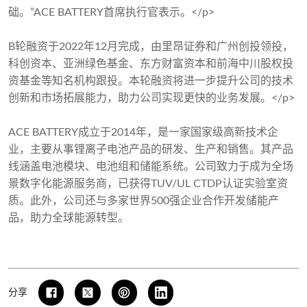
础。”ACE BATTERY首席执行官表示。</p>
B轮融资于2022年12月完成，由里昂证券和广州创投领投，
科创资本、亚洲绿色基金、东方财富资本和前海中川股权投
资基金等知名机构跟投。本轮融资将进一步提升公司的技术
创新和市场拓展能力，助力公司实现更快的业务发展。</p>
ACE BATTERY成立于2014年，是一家国家级高新技术企
业，主要从事锂离子电池产品的研发、生产和销售。其产品
线涵盖电池模块、电池组和储能系统。公司致力于成为全场
景数字化能源服务商，已获得TUV/UL CTDP认证实验室资
质。此外，公司还与多家世界500强企业合作开发储能产
品，助力全球能源转型。
分享