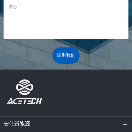
信息
*
联系我们
安仕新能源