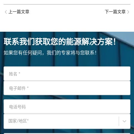
上一篇文章
下一篇文章
联系我们获取您的能源解决方案！
如果您有任何疑问，我们的专家将与您联系！
姓名
*
电子邮件
*
电话号码
国家/地区
*