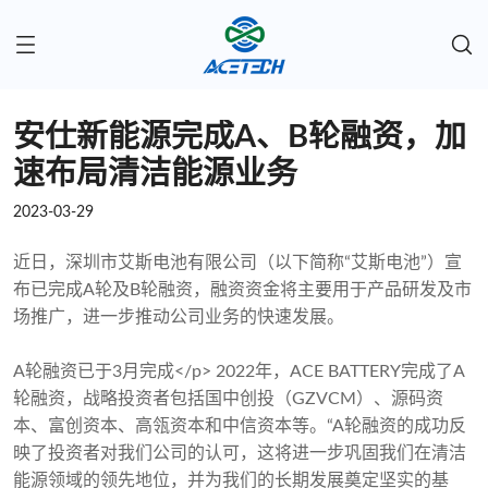
安仕新能源完成A、B轮融资，加
速布局清洁能源业务
2023-03-29
近日，深圳市艾斯电池有限公司（以下简称“艾斯电池”）宣
布已完成A轮及B轮融资，融资资金将主要用于产品研发及市
场推广，进一步推动公司业务的快速发展。
A轮融资已于3月完成</p> 2022年，ACE BATTERY完成了A
轮融资，战略投资者包括国中创投（GZVCM）、源码资
本、富创资本、高瓴资本和中信资本等。“A轮融资的成功反
映了投资者对我们公司的认可，这将进一步巩固我们在清洁
能源领域的领先地位，并为我们的长期发展奠定坚实的基