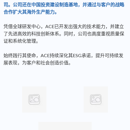
司。公司还在中国投资建设制造基地，并通过与客户的战略
合作扩大其海外生产能力。
凭借全球研发中心，ACE已开发出强大的技术能力，并建立
了先进高效的科技创新体系。同时，公司也高度重视质量保
证和系统化管理。
始终践行其使命，ACE持续深化其ESG承诺，提升可持续发
展表现，为客户和社会创造价值。