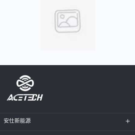
安仕新能源