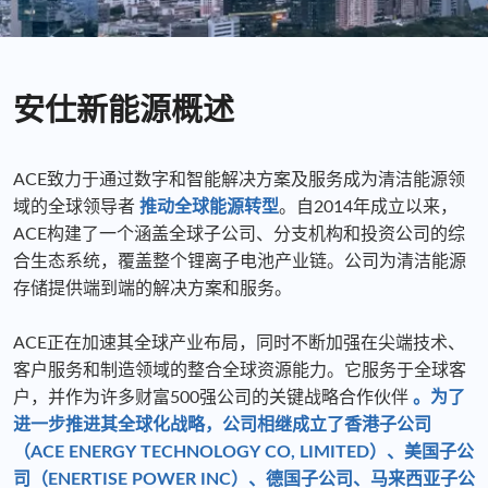
安仕新能源概述
ACE致力于通过数字和智能解决方案及服务成为清洁能源领
域的全球领导者
推动全球能源转型
。自2014年成立以来，
ACE构建了一个涵盖全球子公司、分支机构和投资公司的综
合生态系统，覆盖整个锂离子电池产业链。公司为清洁能源
存储提供端到端的解决方案和服务。
ACE正在加速其全球产业布局，同时不断加强在尖端技术、
客户服务和制造领域的整合全球资源能力。它服务于全球客
户，并作为
许多财富500强公司的关键战略合作伙伴
。为了
进一步推进其全球化战略，公司相继成立了香港子公司
（ACE ENERGY TECHNOLOGY CO, LIMITED）、美国子公
司（ENERTISE POWER INC）、德国子公司、马来西亚子公