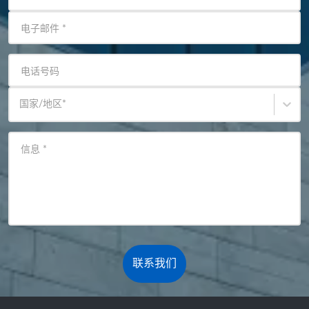
电子邮件
*
电话号码
国家/地区
*
信息
*
联系我们