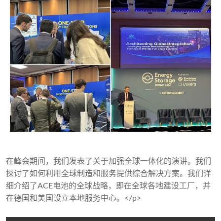
在峰会期间，我们发表了关于加强全球一体化的演讲。我们
探讨了如何利用全球制造和服务提供综合解决方案。我们详
细介绍了ACE电池的全球战略，即在全球各地建设工厂，并
在德国和美国设立本地服务中心。</p>