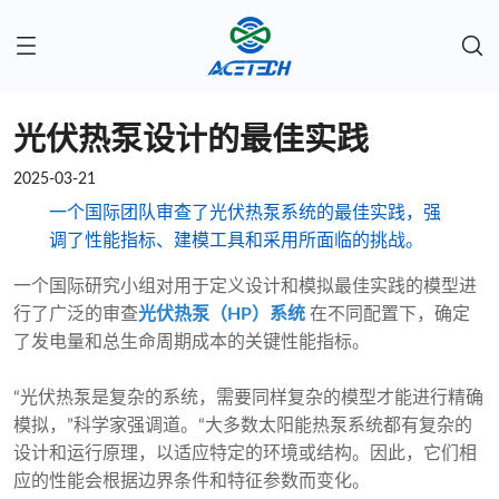
光伏热泵设计的最佳实践
2025-03-21
一个国际团队审查了光伏热泵系统的最佳实践，强
调了性能指标、建模工具和采用所面临的挑战。
一个国际研究小组对用于定义设计和模拟最佳实践的模型进
行了广泛的审查
光伏热泵（HP）系统
在不同配置下，确定
了发电量和总生命周期成本的关键性能指标。
“光伏热泵是复杂的系统，需要同样复杂的模型才能进行精确
模拟，”科学家强调道。“大多数太阳能热泵系统都有复杂的
设计和运行原理，以适应特定的环境或结构。因此，它们相
应的性能会根据边界条件和特征参数而变化。