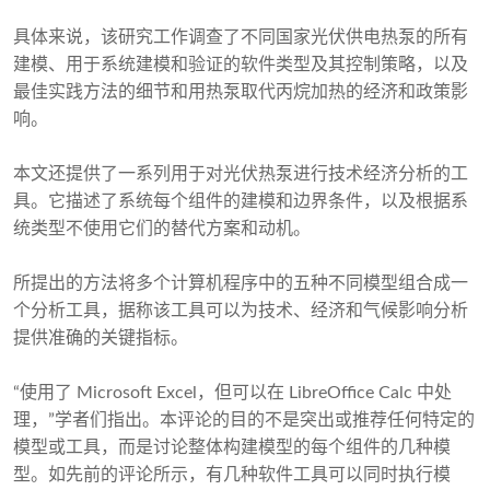
具体来说，该研究工作调查了不同国家光伏供电热泵的所有
建模、用于系统建模和验证的软件类型及其控制策略，以及
最佳实践方法的细节和用热泵取代丙烷加热的经济和政策影
响。
本文还提供了一系列用于对光伏热泵进行技术经济分析的工
具。它描述了系统每个组件的建模和边界条件，以及根据系
统类型不使用它们的替代方案和动机。
所提出的方法将多个计算机程序中的五种不同模型组合成一
个分析工具，据称该工具可以为技术、经济和气候影响分析
提供准确的关键指标。
“使用了 Microsoft Excel，但可以在 LibreOffice Calc 中处
理，”学者们指出。本评论的目的不是突出或推荐任何特定的
模型或工具，而是讨论整体构建模型的每个组件的几种模
型。如先前的评论所示，有几种软件工具可以同时执行模