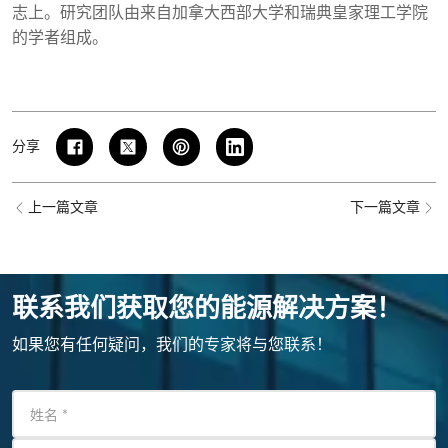
志上。研究团队由来自加拿大西部大学和瑞典皇家理工学院
的学者组成。
分享
上一篇文章
下一篇文章
联系我们获取您的能源解决方案！
如果您有任何疑问，我们的专家将与您联系！
姓名
*