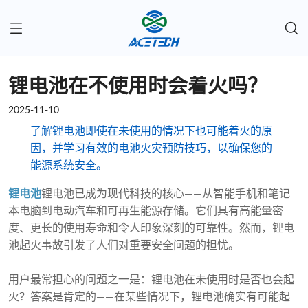
锂电池在不使用时会着火吗？
2025-11-10
了解锂电池即使在未使用的情况下也可能着火的原
因，并学习有效的电池火灾预防技巧，以确保您的
能源系统安全。
锂电池
锂电池已成为现代科技的核心——从智能手机和笔记
本电脑到电动汽车和可再生能源存储。它们具有高能量密
度、更长的使用寿命和令人印象深刻的可靠性。然而，锂电
池起火事故引发了人们对重要安全问题的担忧。
用户最常担心的问题之一是：锂电池在未使用时是否也会起
火？答案是肯定的——在某些情况下，锂电池确实有可能起