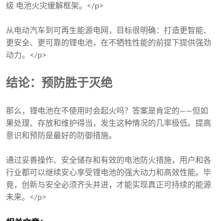
级 电池火灾缓解框架。</p>
从电动汽车到可再生能源电网，目标很明确：打造更智能、
更安全、更可靠的锂电池，在不牺牲性能的前提下提供强劲
动力。</p>
结论：预防胜于灭绝
那么，锂电池在不使用时会起火吗？答案是肯定的——但如
果处理、存放和维护得当，发生这种情况的几率极低。提高
意识和预防是最好的防御措施。
通过妥善操作、安全储存和有效的电池防火措施，用户和各
行业都可以继续安心享受锂电池的强大动力和高效性能。毕
竟，创新与安全必须齐头并进，才能实现真正可持续的能源
未来。</p>