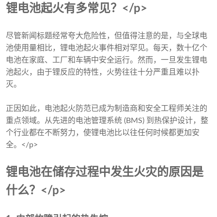
锂电池起火有多常见？</p>
尽管新闻标题经常夸大危险性，但值得注意的是，与全球电
池使用量相比，锂电池起火事件相对罕见。每天，数十亿个
电池在家庭、工厂和车辆中安全运行。然而，一旦发生锂电
池起火，由于锂反应的特性，火势往往十分严重且难以扑
灭。
正因如此，电池起火防范已成为制造商和安全工程师关注的
重点领域。从先进的电池管理系统 (BMS) 到热保护设计，整
个行业都在不断努力，使锂电池比以往任何时候都更加安
全。</p>
锂电池在储存过程中发生火灾的原因是
什么？</p>