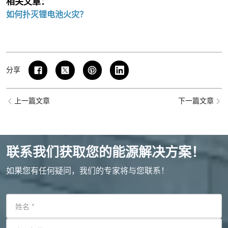
相关文章：
如何扑灭锂电池火灾？
分享
上一篇文章
下一篇文章
联系我们获取您的能源解决方案！
如果您有任何疑问，我们的专家将与您联系！
姓名
*