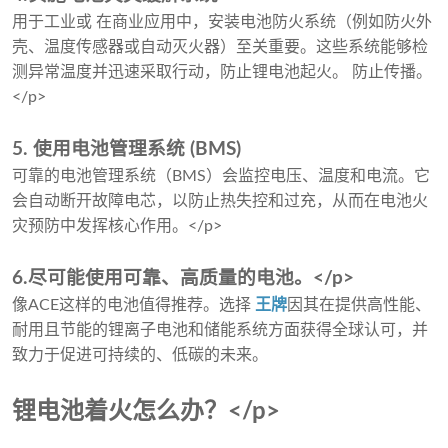
用于工业或 在商业应用中，安装电池防火系统（例如防火外
壳、温度传感器或自动灭火器）至关重要。这些系统能够检
测异常温度并迅速采取行动，防止锂电池起火。 防止传播。
</p>
5. 使用电池管理系统 (BMS)
可靠的电池管理系统（BMS）会监控电压、温度和电流。它
会自动断开故障电芯，以防止热失控和过充，从而在电池火
灾预防中发挥核心作用。</p>
6.尽可能使用可靠、高质量的电池。</p>
像ACE这样的电池值得推荐。选择
王牌
因其在提供高性能、
耐用且节能的锂离子电池和储能系统方面获得全球认可，并
致力于促进可持续的、低碳的未来。
锂电池着火怎么办？</p>