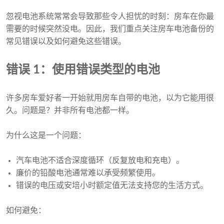
忽视电池系统常常会导致那些令人担忧的时刻：房车在你最
需要的时候突然没电。因此，我们重点关注房车电池备份的
常见错误以及如何避免这些错误。
错误 1：使用错误类型的电池
许多房车爱好者一开始就用房车自带的电池，以为它能用很
久。问题是？并非所有电池都一样。
为什么这是一个问题：
汽车电池不适合深度循环（反复放电和充电）。
廉价的铅酸电池通常难以承受频繁使用。
错误的电压或安培小时额定值无法支持您的生活方式。
如何避免：