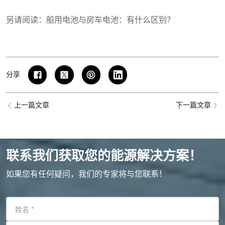
另请阅读：
船用电池与房车电池：有什么区别？
分享
上一篇文章
下一篇文章
联系我们获取您的能源解决方案！
如果您有任何疑问，我们的专家将与您联系！
姓名
*