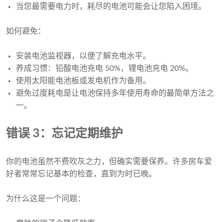
当您最需要电力时，耗尽的电池可能会让您陷入困境。
如何避免：
安装电池监视器，以便了解充电水平。
养成习惯：铅酸电池充电 50%，锂电池充电 20%。
使用太阳能电池板或发电机作为备用。
避免过度耗电是让电池保持多年使用寿命的最简单方法之
一。
错误 3：忘记定期维护
你的电池虽然不费吹灰之力，但确实需要保养。许多房车爱
好者常常忘记基本的检查，直到为时已晚。
为什么这是一个问题：