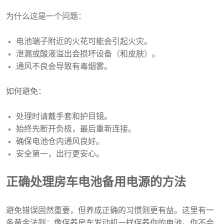
为什么这是一个问题：
电池端子附近的火花可能会引起火灾。
泄漏或酸液溢出会损坏设备（和皮肤）。
通风不良会导致有毒烟雾。
如何避免：
处理时请戴手套和护目镜。
始终先断开负极，最后重新连接。
确保电池仓内通风良好。
安全第一，出行更安心。
正确处理房车电池备用电源的方法
避免错误固然重要，但养成正确的习惯则更有益。这里有一
条黄金法则：像保养房车发动机一样保养你的电池。你不会