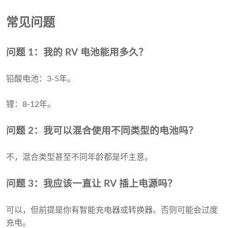
常见问题
问题 1：我的 RV 电池能用多久？
铅酸电池：3-5年。
锂：8-12年。
问题 2：我可以混合使用不同类型的电池吗？
不，混合类型甚至不同年龄都是坏主意。
问题 3：我应该一直让 RV 插上电源吗？
可以，但前提是你有智能充电器或转换器。否则可能会过度
充电。