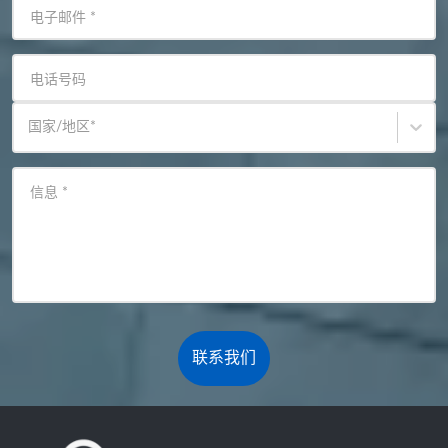
电子邮件
*
电话号码
国家/地区
*
信息
*
联系我们