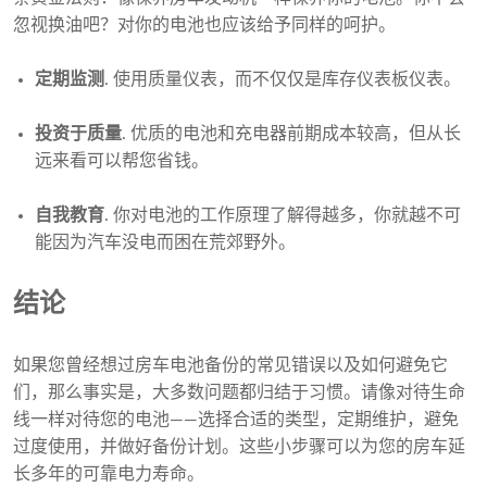
忽视换油吧？对你的电池也应该给予同样的呵护。
定期监测
. 使用质量仪表，而不仅仅是库存仪表板仪表。
投资于质量
. 优质的电池和充电器前期成本较高，但从长
远来看可以帮您省钱。
自我教育
. 你对电池的工作原理了解得越多，你就越不可
能因为汽车没电而困在荒郊野外。
结论
如果您曾经想过房车电池备份的常见错误以及如何避免它
们，那么事实是，大多数问题都归结于习惯。请像对待生命
线一样对待您的电池——选择合适的类型，定期维护，避免
过度使用，并做好备份计划。这些小步骤可以为您的房车延
长多年的可靠电力寿命。