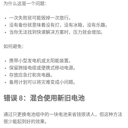
为什么这是一个问题：
一次失败就可能毁掉一次旅行。
没有备份就意味着没有灯，没有冰箱，没有乐趣。
当你无法找到快速解决方案时，压力就会增加。
如何避免：
携带小型发电机或太阳能装置。
保留跨接电缆或便携式移动电源。
存放应急灯和充电器。
备用计划可以将灾难变成小问题。
错误 8：混合使用新旧电池
通过只更换电池组中的一块电池来省钱很诱人，但这种方法
很少能起到好的效果。