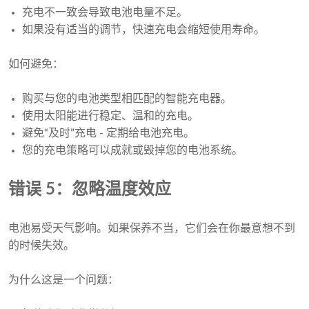
充电不一致会导致电池电量不足。
如果没有适当的调节，快速充电会缩短使用寿命。
如何避免：
购买与您的电池类型相匹配的智能充电器。
使用太阳能进行稳定、温和的充电。
避免“及时”充电 - 定期给电池充电。
您的充电策略可以成就或毁掉您的电池系统。
错误 5：忽略温度效应
电池易受天气影响。如果保养不当，它们会在你最意想不到
的时候失效。
为什么这是一个问题：