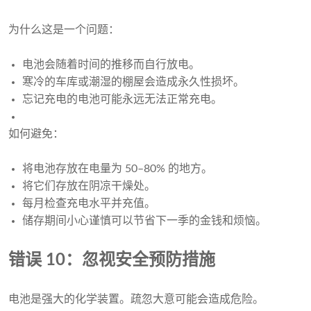
为什么这是一个问题：
电池会随着时间的推移而自行放电。
寒冷的车库或潮湿的棚屋会造成永久性损坏。
忘记充电的电池可能永远无法正常充电。
如何避免：
将电池存放在电量为 50–80% 的地方。
将它们存放在阴凉干燥处。
每月检查充电水平并充值。
储存期间小心谨慎可以节省下一季的金钱和烦恼。
错误 10：忽视安全预防措施
电池是强大的化学装置。疏忽大意可能会造成危险。