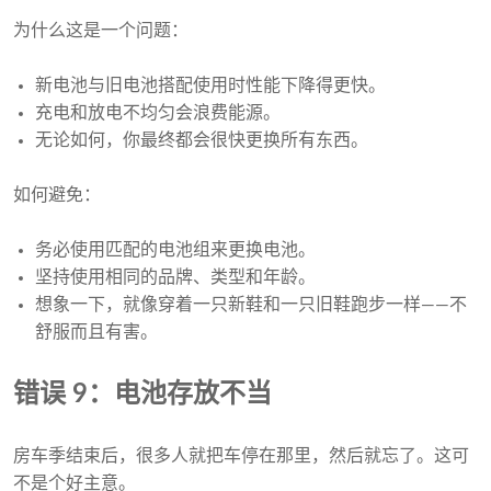
为什么这是一个问题：
新电池与旧电池搭配使用时性能下降得更快。
充电和放电不均匀会浪费能源。
无论如何，你最终都会很快更换所有东西。
如何避免：
务必使用匹配的电池组来更换电池。
坚持使用相同的品牌、类型和年龄。
想象一下，就像穿着一只新鞋和一只旧鞋跑步一样——不
舒服而且有害。
错误 9：电池存放不当
房车季结束后，很多人就把车停在那里，然后就忘了。这可
不是个好主意。