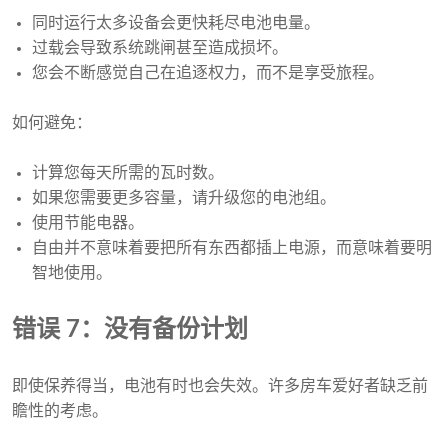
同时运行太多设备会更快耗尽电池电量。
过载会导致系统跳闸甚至造成损坏。
您会不断感觉自己在追逐权力，而不是享受旅程。
如何避免：
计算您每天所需的瓦时数。
如果您需要更多容量，请升级您的电池组。
使用节能电器。
自由并不意味着要把所有东西都插上电源，而意味着要明
智地使用。
错误 7：没有备份计划
即使保养得当，电池有时也会失效。许多房车爱好者缺乏前
瞻性的考虑。