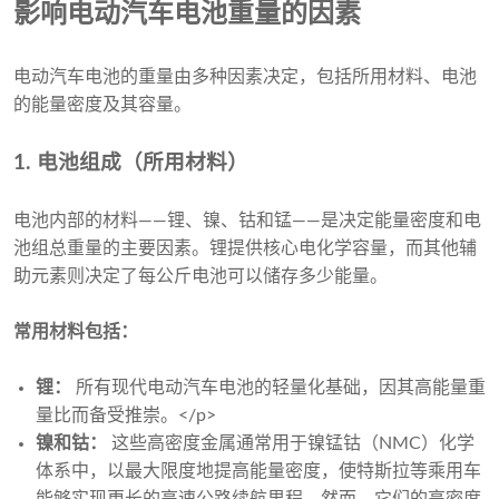
影响电动汽车电池重量的因素
电动汽车电池的重量由多种因素决定，包括所用材料、电池
的能量密度及其容量。
1. 电池组成（所用材料）
电池内部的材料——锂、镍、钴和锰——是决定能量密度和电
池组总重量的主要因素。锂提供核心电化学容量，而其他辅
助元素则决定了每公斤电池可以储存多少能量。
常用材料包括：
锂：
所有现代电动汽车电池的轻量化基础，因其高能量重
量比而备受推崇。</p>
镍和钴：
这些高密度金属通常用于镍锰钴（NMC）化学
体系中，以最大限度地提高能量密度，使特斯拉等乘用车