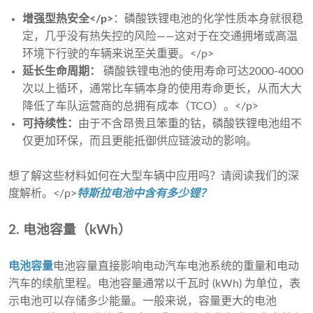
增强型热安全</p>
：磷酸铁锂电池的化学性质本身就很稳
定，几乎没有热失控的风险——这对于在交通拥堵或高温
环境下行驶的车辆来说至关重要。</p>
延长生命周期：
磷酸铁锂电池的使用寿命可达200​​0-4000
次以上循环，通常比车辆本身的使用寿命更长，从而大大
降低了车队运营商的总拥有成本（TCO）。</p>
可持续性：
由于不含昂贵且笨重的钴，磷酸铁锂电池组不
仅更加环保，而且更能抵御供应链波动的影响。
想了解这些材料如何在大型车辆中应用吗？请阅读我们的深
度解析。</p>
特斯拉电池中含有多少锂？
2. 电池容量（kWh）
电池容量
电池容量直接影响电动汽车电池系统的重量和电动
汽车的续航里程。电池容量通常以千瓦时 (kWh) 为单位，表
示电池可以存储多少能量。一般来说，容量更大的电池