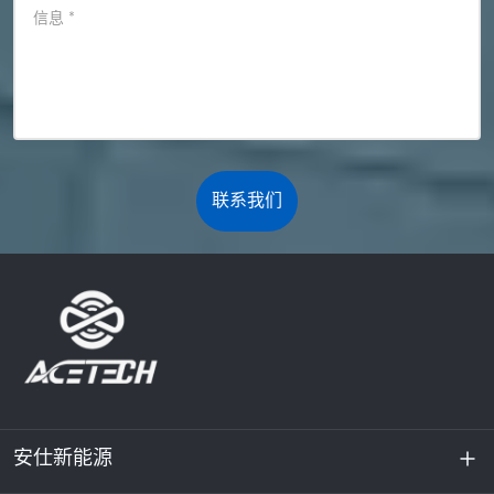
信息
*
联系我们
安仕新能源