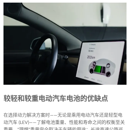
较轻和较重电动汽车电池的优缺点
在选择动力解决方案时——无论是乘用电动汽车还是轻型电
动汽车 (LEV)——了解电池重量、性能和寿命之间的权衡至关
重要。“理想”重量完全取决于车辆的用途：长途高速公路巡