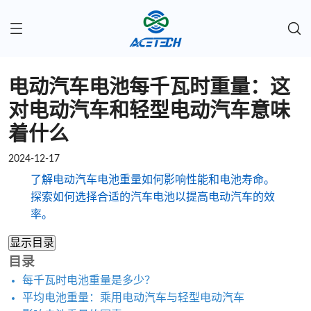
电动汽车电池每千瓦时重量：这
对电动汽车和轻型电动汽车意味
着什么
2024-12-17
了解电动汽车电池重量如何影响性能和电池寿命。
探索如何选择合适的汽车电池以提高电动汽车的效
率。
显示目录
目录
每千瓦时电池重量是多少？
平均电池重量：乘用电动汽车与轻型电动汽车