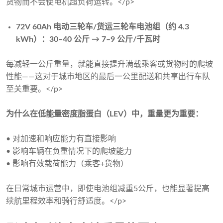
货物而不会使电机超负荷运转。</p>
72V 60Ah 电动三轮车/货运三轮车电池组（约 4.3
kWh）：30–40 公斤 → 7–9 公斤/千瓦时
每减轻一公斤重量，就能直接提升满载乘客或货物时的爬坡
性能——这对于城市地区的最后一公里配送和共享出行车队
至关重要。</p>
为什么在低能量密度脂蛋白（LEV）中，重量更为重要：
• 对加速和响应能力有直接影响
• 影响车辆在负重情况下的爬坡能力
• 影响有效载荷能力（乘客+货物）
在日常城市运营中，即使电池组减重5公斤，也能显著提高
续航里程效率和骑行舒适度。</p>