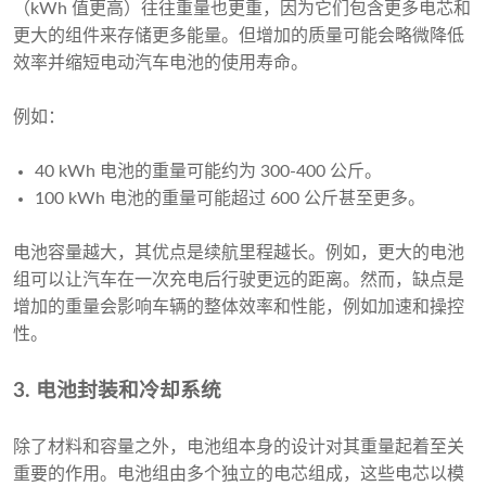
（kWh 值更高）往往重量也更重，因为它们包含更多电芯和
更大的组件来存储更多能量。但增加的质量可能会略微降低
效率并缩短电动汽车电池的使用寿命。
例如：
40 kWh 电池的重量可能约为 300-400 公斤。
100 kWh 电池的重量可能超过 600 公斤甚至更多。
电池容量越大，其优点是续航里程越长。例如，更大的电池
组可以让汽车在一次充电后行驶更远的距离。然而，缺点是
增加的重量会影响车辆的整体效率和性能，例如加速和操控
性。
3. 电池封装和冷却系统
除了材料和容量之外，电池组本身的设计对其重量起着至关
重要的作用。电池组由多个独立的电芯组成，这些电芯以模