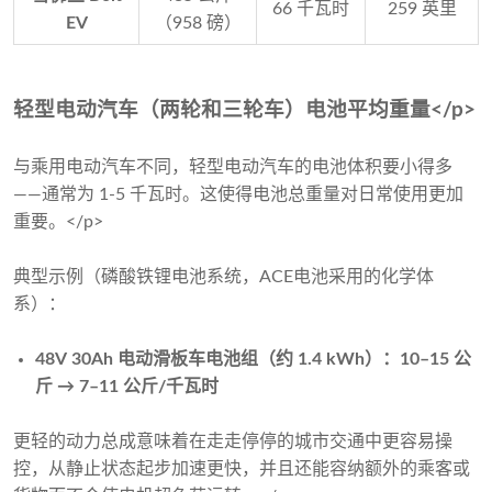
66 千瓦时
259 英里
EV
（958 磅）
轻型电动汽车（两轮和三轮车）电池平均重量</p>
与乘用电动汽车不同，轻型电动汽车的电池体积要小得多
——通常为 1-5 千瓦时。这使得电池总重量对日常使用更加
重要。</p>
典型示例（磷酸铁锂电池系统，ACE电池采用的化学体
系）：
48V 30Ah 电动滑板车电池组（约 1.4 kWh）：10–15 公
斤 → 7–11 公斤/千瓦时
更轻的动力总成意味着在走走停停的城市交通中更容易操
控，从静止状态起步加速更快，并且还能容纳额外的乘客或