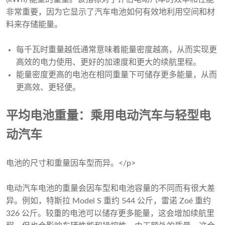
非常重要，因为它显示了汽车电池如何有效地利用空间和材
料来存储能量。
每千瓦时重量越低通常意味着能量密度越高，从而实现更
高效的电力使用、更好的加速度和更大的续航里程。
能量密度更高的电池在相同重量下可储存更多能量，从而
更高效、更轻便。
平均电池重量：乘用电动汽车与轻型电
动汽车
电池的尺寸和重量因车型而异。</p>
电动汽车电池的重量会因车型和电池容量的不同而有很大差
异。例如，特斯拉 Model S 重约 544 公斤，雷诺 Zoé 重约
326 公斤。较重的电池可以储存更多能量，这会增加续航里