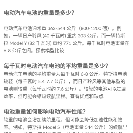
电动汽车电池的重量是多少？
电动汽车电池通常重 363-544 公斤（800-1200 磅）。例
如，一辆日产聆风 (40 千瓦时) 重约 303 公斤，而一辆特斯
拉 Model Y (82 千瓦时) 重约 771 公斤。每千瓦时电池重量在
6-8 公斤之间。
探索模型比较
.
每千瓦时电动汽车电池的平均重量是多少？
电动汽车电池的平均重量为每千瓦时 6-8 公斤。特斯拉电池
较轻（每千瓦时 5.4-7.7 公斤），而日产聆风等其他车型的
电池则较重（每千瓦时约 7.6 公斤）。较轻的电池可以提高
效率，但可能会缩短续航里程。
查看优点和缺点
.
电池重量如何影响电动汽车性能？
较重的电池会增加续航里程，但可能会降低加速性能和效
率。例如，特斯拉 Model S（电池重量 544 公斤）的续航里