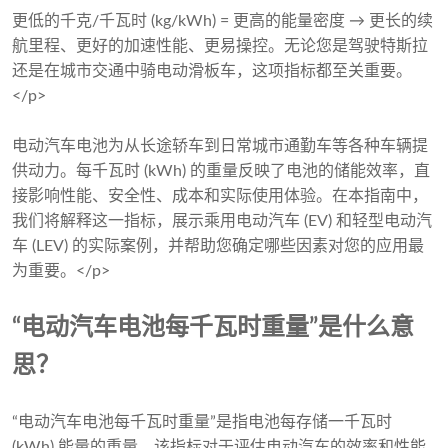
更低的千克/千瓦时 (kg/kWh) = 更高的能量密度 → 更长的续
航里程、更好的加速性能、更易操控。无论您是驾驶特斯拉
还是在城市交通中骑电动滑板车，这项指标都至关重要。
</p>
电动汽车电池为从长途轿车到日常城市通勤车等各种车辆提
供动力。每千瓦时 (kWh) 的重量反映了电池的储能效率，直
接影响性能、安全性、成本和实际使用体验。在本指南中，
我们将解释这一指标，展示乘用电动汽车 (EV) 和轻型电动汽
车 (LEV) 的实际案例，并帮助您确定哪些因素对您的应用最
为重要。</p>
“电动汽车电池每千瓦时重量”是什么意
思？
“电动汽车电池每千瓦时重量”是指电池每存储一千瓦时
(kWh) 能量的重量。该指标对于评估电动汽车的效率和性能