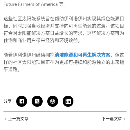
Future Farmers of America 等。
这些社区太阳能系统旨在帮助伊利诺伊州实现其绿色能源目
标，同时加强当地经济并支持向可再生能源的过渡。该项目
符合对太阳能解决方案日益增长的需求，这些解决方案可为
住宅和商业用户带来经济和环境效益。
随着伊利诺伊州继续拥抱
清洁能源和可再生解决方案
，像这
样的社区太阳能项目正在为更加可持续和能源独立的未来铺
平道路。
分享
上一篇文章
下一篇文章