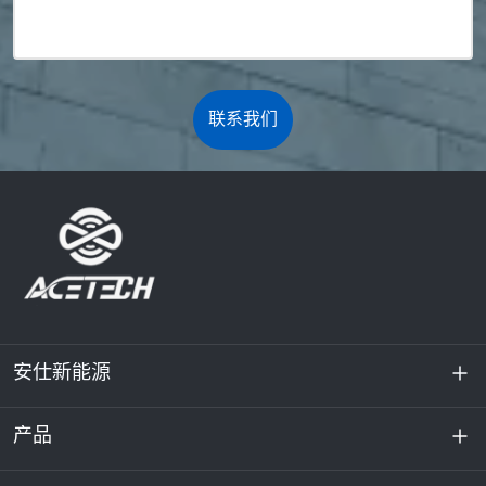
联系我们
安仕新能源
产品
关于我们