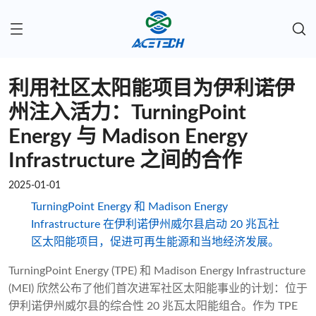
利用社区太阳能项目为伊利诺伊
州注入活力：TurningPoint
Energy 与 Madison Energy
Infrastructure 之间的合作
2025-01-01
TurningPoint Energy 和 Madison Energy
Infrastructure 在伊利诺伊州威尔县启动 20 兆瓦社
区太阳能项目，促进可再生能源和当地经济发展。
TurningPoint Energy (TPE) 和 Madison Energy Infrastructure
(MEI) 欣然公布了他们首次进军社区太阳能事业的计划：位于
伊利诺伊州威尔县的综合性 20 兆瓦太阳能组合。作为 TPE