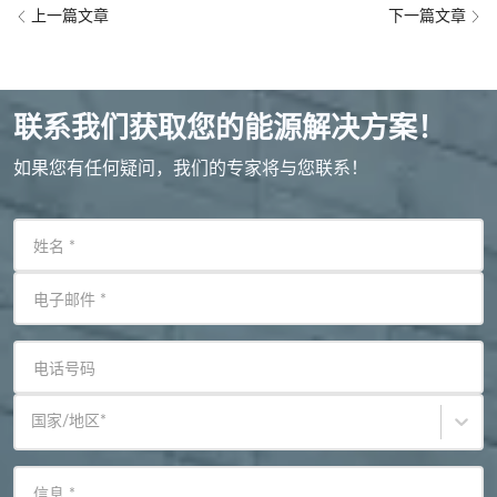
上一篇文章
下一篇文章
联系我们获取您的能源解决方案！
如果您有任何疑问，我们的专家将与您联系！
姓名
*
电子邮件
*
电话号码
国家/地区
*
信息
*