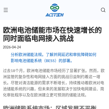
欧洲电池储能市场在快速增长的
同时面临电网接入挑战
2026-04-24
分析欧洲储能法规。了解并网延迟和审批障碍如何
影响电池储能系统（BESS）的部署。
过去18个月，欧洲电池储能市场经历了显著扩张。然而，欧
洲监管的复杂性和电网接入方面的挑战日益制约着这一增
长。尽管对清洁能源的需求不断增长，持续推动着欧洲对电
池储能系统的兴趣，但未来的发展取决于加快电网建设、简
化审批程序以及在欧洲建立更可预测的储能法规。