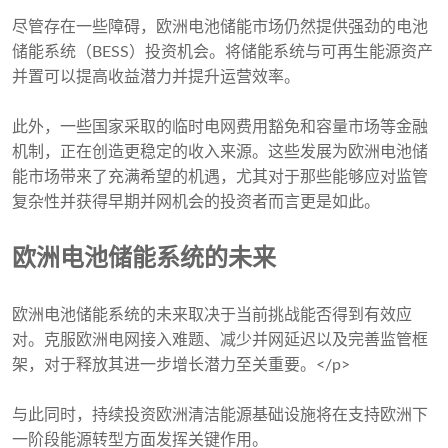
尽管存在一些障碍，欧洲电池储能市场仍然提供强劲的电池
储能系统（BESS）投资机会。将储能系统与可再生能源资产
并置可以提高收益潜力并提升运营效率。
此外，一些国家采取的临时电网费用豁免和容量市场等金融
机制，正在创造更稳定的收入来源。这些发展为欧洲电池储
能市场带来了充满希望的机遇，尤其对于那些能够应对监管
复杂性并获得早期并网机会的投资者而言更是如此。
欧洲电池储能系统的未来
欧洲电池储能系统的未来取决于当前挑战能否得到有效应
对。克服欧洲电网接入难题、减少并网延迟以及完善监管框
架，对于释放其进一步增长潜力至关重要。</p>
与此同时，持续投资欧洲清洁能源基础设施将在支持欧洲下
一阶段能源转型方面发挥关键作用。