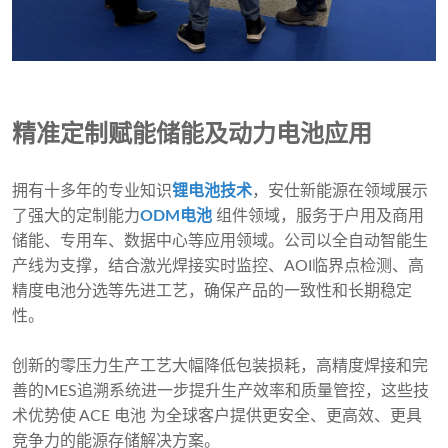
精准定制赋能储能及动力电池应用
拥有十多年的专业知识
锂电池技术
，安仕新能源在领域展示
了强大的定制能力
ODM电池
组件领域，服务于户用及商用
储能、专用车、数据中心等应用领域。公司以全自动智能生
产线为支撑，结合激光焊接实时监控、AOI临界点检测、高
精度电池分选等先进工艺，确保产品的一致性和长期稳定
性。
创新的零压力生产工艺大幅降低包装损耗，高精度焊接和完
善的MES追溯系统进一步提升生产效率和质量管控，这些技
术优势使 ACE 电池 为全球客户提供更安全、更高效、更具
竞争力的能源存储解决方案。