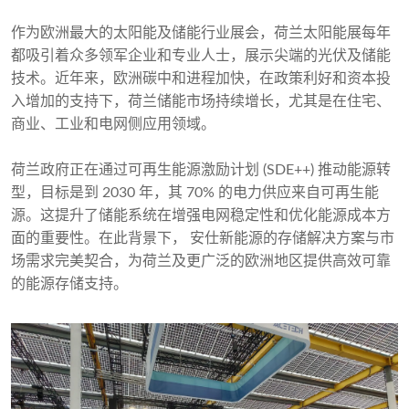
作为欧洲最大的太阳能及储能行业展会，荷兰太阳能展每年
都吸引着众多领军企业和专业人士，展示尖端的光伏及储能
技术。近年来，欧洲碳中和进程加快，在政策利好和资本投
入增加的支持下，荷兰储能市场持续增长，尤其是在住宅、
商业、工业和电网侧应用领域。
荷兰政府正在通过可再生能源激励计划 (SDE++) 推动能源转
型，目标是到 2030 年，其 70% 的电力供应来自可再生能
源。这提升了储能系统在增强电网稳定性和优化能源成本方
面的重要性。在此背景下， 安仕新能源的存储解决方案与市
场需求完美契合，为荷兰及更广泛的欧洲地区提供高效可靠
的能源存储支持。