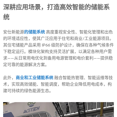
深耕应用场景，打造高效智能的储能系
统
安仕新能源
的储能系统
高度重视安全性、智能化管理和出色
的环境适应性，使其广泛应用于住宅和商业/工业能源项目。
其住宅储能产品采用 IP66 级防护设计，确保在各种气候条件
下稳定运行。模块化架构支持灵活扩展，以满足各种用户需
求——从日常用电优化到备用电源管理和电价套利——提供稳
定可靠的能源解决方案。
此外，
商业和工业储能系统
融合智能热管理、智能运维等技
术，实现高效储能、智能调度，帮助企业降低用电成本，构
建可持续的绿色能源生态。