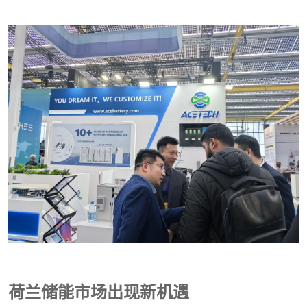
荷兰储能市场出现新机遇