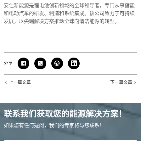
安仕新能源是锂电池创新领域的全球领导者，专门从事储能
和电动汽车的研发、制造和系统集成。该公司致力于可持续
发展，以尖端解决方案推动全球向清洁能源的转型。
分享
上一篇文章
下一篇文章
联系我们获取您的能源解决方案！
如果您有任何疑问，我们的专家将与您联系！