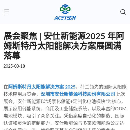
展会聚焦 | 安仕新能源2025 年阿
姆斯特丹太阳能解决方案展圆满
落幕
2025-03-18
在
阿姆斯特丹太阳能解决方案 2025
，荷兰领先的国际太阳能
技术应用展览会，
深圳市安仕新能源科技股份有限公司
此次
展会，安仕新能源以“场景化储能+定制化电池模块”为核心，
展示家用储能系统、商用及工业储能系统，以及丰富的ODM
电池模块，吸引了众多关注。凭借高度自动化的制造、国际
认证和灵活的定制能力，安仕新能源与多家欧洲能源公司达