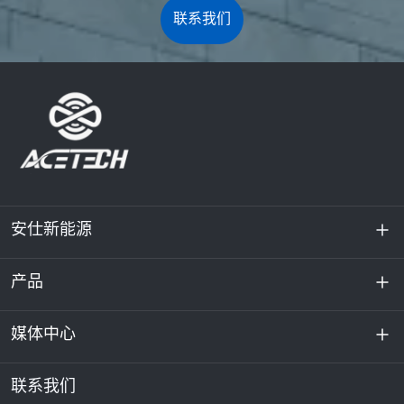
联系我们
安仕新能源
产品
关于我们
可持续发展
媒体中心
储能
数据中心和服务器机房
联系我们
新闻与活动