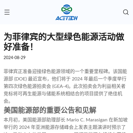
为菲律宾的大型绿色能源活动做
好准备！
2024-08-29
菲律宾正准备迎接绿色能源领域的一个重要里程碑。该国能
源部 (DOE) 最近宣布，他们将于 2024 年最后一个季度举行
第四次绿色能源拍卖会 (GEA-4)。此次拍卖会为利益相关者
竞标将可再生能源与储能系统相结合的项目提供了绝佳机
会。
美国能源部的重要公告和见解
本月初，美国能源部助理部长 Mario C. Marasigan 在新加坡
举行的 2024 年亚洲能源存储峰会上发表主题演讲时预示了