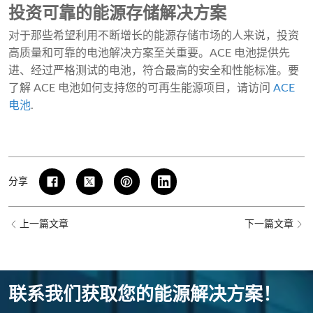
投资可靠的能源存储解决方案
对于那些希望利用不断增长的能源存储市场的人来说，投资
高质量和可靠的电池解决方案至关重要。ACE 电池提供先
进、经过严格测试的电池，符合最高的安全和性能标准。要
了解 ACE 电池如何支持您的可再生能源项目，请访问
ACE
电池
.
分享
上一篇文章
下一篇文章
联系我们获取您的能源解决方案！