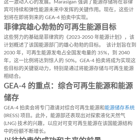
这一激动人心的发展。Marasigan 强调了能源存储将在菲律
宾可持续和弹性能源未来中发挥的关键作用。现在，这些计
划将在即将到来的 GEA-4 拍卖中实现。
菲律宾雄心勃勃的可再生能源目标
这些努力的基础是菲律宾的《2023-2050 年能源计划》，该
计划概述了该国能源部门的雄心勃勃的目标。 该计划旨在到
2030 年，可再生能源发电占全国发电量的 35%，到 2040
年，这一比例将达到惊人的 50%。GEA-4 拍卖将成为实现这
些目标的关键驱动力，特别是通过将能源存储与可再生能源
相结合。
GEA-4 的重点：综合可再生能源和能源
储存
GEA-4 拍卖会将专门邀请对综合可再生能源和
能源储存系统
(IRESS) 项目。此外，能源部还表现出对探索液化天然气
(LNG) 技术的兴趣，以应对可变可再生能源在该国能源结构
中的份额不断增长。