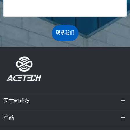
联系我们
安仕新能源
产品
关于我们