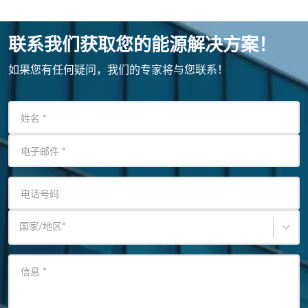
联系我们获取您的能源解决方案！
如果您有任何疑问，我们的专家将与您联系！
姓名
*
电子邮件
*
电话号码
国家/地区
*
信息
*