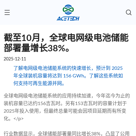
截至10月，全球电网级电池储能
部署量增长38%。
2025-12-11
了解电网级电池储能系统的快速增长，预计到 2025
年全球装机容量将达到 156 GWh。了解这些系统如
何支持可再生能源并网。
全球电网级电池储能系统的应用持续加速，今年迄今为止的
装机容量已达约156吉瓦时。另有153吉瓦时的容量计划于
2025年投入使用，但最终总量可能会因项目延期而有所变
化。</p>
行业数据显示，全球储能部署量同比增长38%，凸显了公用