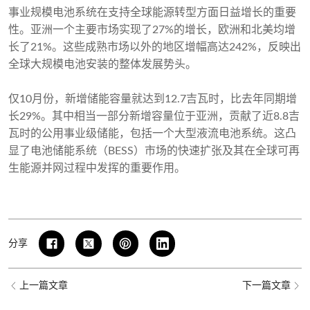
事业规模电池系统在支持全球能源转型方面日益增长的重要
性。亚洲一个主要市场实现了27%的增长，欧洲和北美均增
长了21%。这些成熟市场以外的地区增幅高达242%，反映出
全球大规模电池安装的整体发展势头。
仅10月份，新增储能容量就达到12.7吉瓦时，比去年同期增
长29%。其中相当一部分新增容量位于亚洲，贡献了近8.8吉
瓦时的公用事业级储能，包括一个大型液流电池系统。这凸
显了电池储能系统（BESS）市场的快速扩张及其在全球可再
生能源并网过程中发挥的重要作用。
分享
上一篇文章
下一篇文章