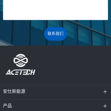
联系我们
安仕新能源
产品
关于我们