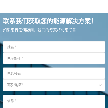
联系我们获取您的能源解决方案！
如果您有任何疑问，我们的专家将与您联系！
姓名
*
电子邮件
*
电话号码
国家/地区
*
信息
*