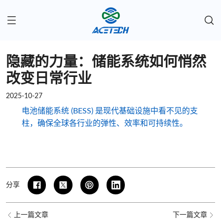
隐藏的力量：储能系统如何悄然
改变日常行业
2025-10-27
电池储能系统 (BESS) 是现代基础设施中看不见的支
柱，确保全球各行业的弹性、效率和可持续性。
分享
上一篇文章
下一篇文章