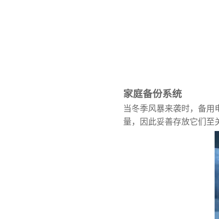
家庭备份系统
当冬季风暴来袭时，备用
量，因此妥善存放它们至