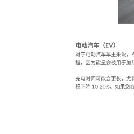
电动汽车（EV）
对于电动汽车车主来说，
程，因为能量会被用于加
充电时间可能会更长，尤
程下降 10-20%。如