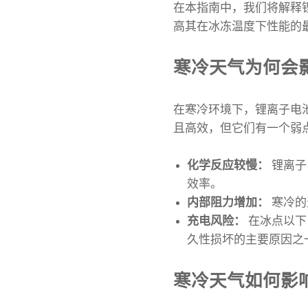
在本指南中，我们将解释
高其在冰冻温度下性能的
寒冷天气为何会
在寒冷环境下，锂离子电
且高效，但它们有一个弱
化学反应较慢：
锂离子
效率。
内部阻力增加：
寒冷的
充电风险：
在冰点以下
久性损坏的主要原因之一
寒冷天气如何影