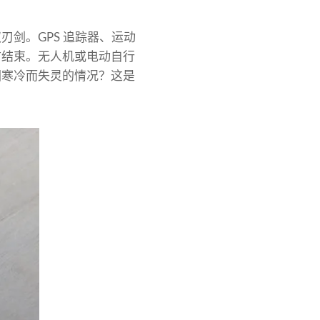
剑。GPS 追踪器、运动
前结束。无人机或电动自行
因寒冷而失灵的情况？这是