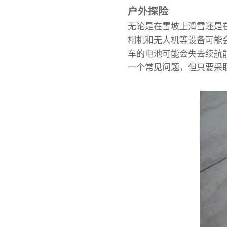
户外探险
无论是在雪坡上滑雪还是
相机和无人机等设备可能
车的电池可能会失去续航
一个常见问题，但只要采