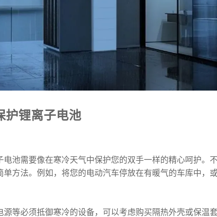
保护锂离子电池
子电池需要像在寒冷天气中保护您的双手一样的精心呵护。
简单方法。例如，将您的电动汽车停放在有暖气的车库中，
电源等必须抵御寒冷的设备，可以考虑购买隔热外壳或保温