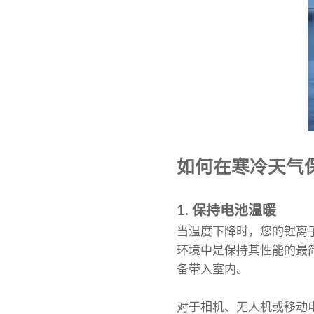
如何在寒冷天气
1. 保持电池温暖
当温度下降时，您的锂离
环境中是保持其性能的最
备带入室内。
对于相机、无人机或移动