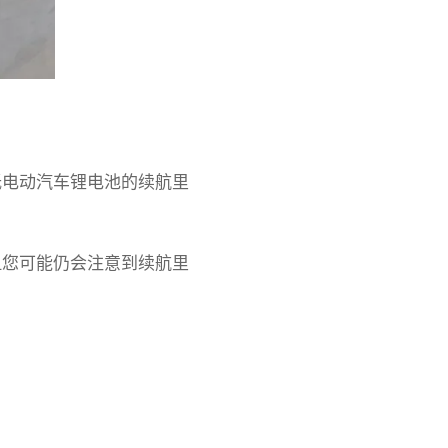
低电动汽车锂电池的续航里
但您可能仍会注意到续航里