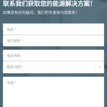
联系我们获取您的能源解决方案！
如果您有任何疑问，我们的专家将与您联系！
姓名
*
电子邮件
*
电话号码
国家/地区
*
信息
*