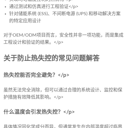
通过测试和仿真进行工程验证</p>
针对储能系统 (ESS)、不间断电源 (UPS) 和移动解决方案
的特定应用设计
对于OEM/ODM项目而言，安全性并非一项功能，而是集成
工程设计和验证的结果。</p>
关于防止热失控的常见问题解答
热失控能否完全避免？</p>
虽然无法完全消除，但可以通过合理的系统设计、监控和保
护措施有效降低其影响。</p>
什么温度会引发热失控？</p>
具体情况因化学成分而异，但通常发生在内部温度超过临界