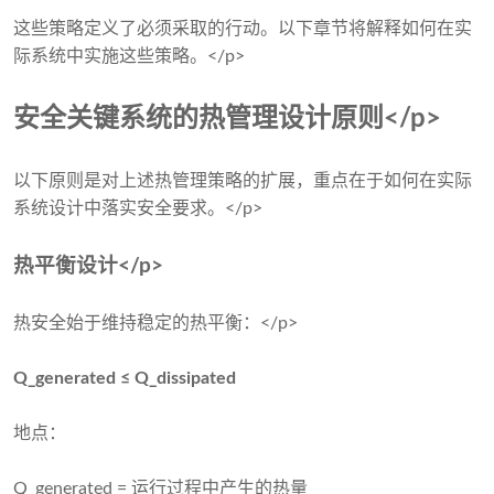
这些策略定义了必须采取的行动。以下章节将解释如何在实
际系​​统中实施这些策略。</p>
安全关键系统的热管理设计原则</p>
以下原则是对上述热管理策略的扩展，重点在于如何在实际
系​​统设计中落实安全要求。</p>
热平衡设计</p>
热安全始于维持稳定的热平衡：</p>
Q_generated ≤ Q_dissipated
地点：
Q_generated = 运行过程中产生的热量