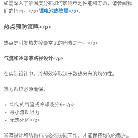
如需深入了解温度分布如何影响电池性能和寿命，请参阅我
们的指南。</p>
锂电池热管理</p>
.
热点预防策略</p>
热点是引发热失控最常见的因素之一。</p>
气流和冷却液路径设计</p>
在实际设计中，冷却效率取决于散热分布的均匀性。
热力系统必须确保：
均匀的气流或冷却液分布</p>
最小流动阻力
无热死区</p>
通道设计和结构布局必须协同工作，才能保持均匀的散热。