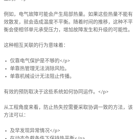
例如，电气故障可能会产生局部热量。如果这些热量不能有
效散发，就会造成温度不平衡。随着时间的推移，这种不平
衡会使相邻单元承受压力，增加故障发生和升级的可能性。
这种相互关联的行为意味着：
仅靠电气保护是不够的</p>
单靠热管理无法消除风险。
单靠机械设计无法阻止传播。
有效的预防取决于这些系统如何协同运作。</p>
从工程角度来看，防止热失控需要采取协调一致的方法，该
方法可以：
及早发现异常情况</p>
在动态负载条件下保持热平衡</p>