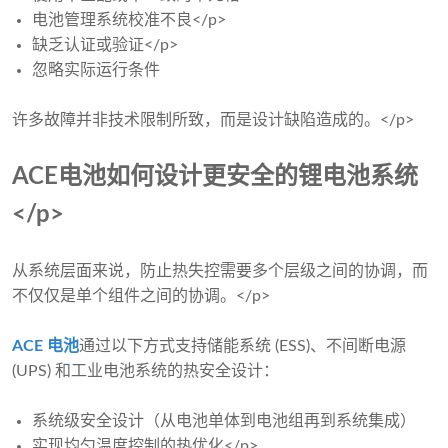
电池管理系统校准不良</p>
缺乏认证或验证</p>
忽略实际运行条件
许多故障并非技术限制所致，而是设计缺陷造成的。</p>
ACE电池如何设计更安全的锂电池系统
</p>
从系统层面来说，防止热失控需要多个层级之间的协调，而
不仅仅是单个组件之间的协调。</p>
ACE 电池
通过以下方式支持储能系统 (ESS)、不间断电源
(UPS) 和工业电池系统的热安全设计：
系统级安全设计（从电池单体到电池组再到系统集成）
实现均匀温度控制的热优化</p>