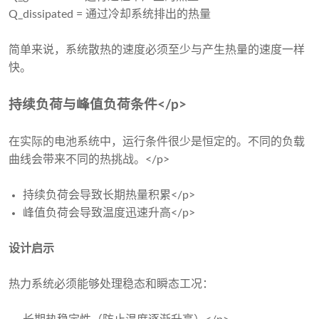
Q_dissipated = 通过冷却系统排出的热量
简单来说，系统散热的速度必须至少与产生热量的速度一样
快。
持续负荷与峰值负荷条件</p>
在实际的电池系统中，运行条件​​很少是恒定的。不同的负载
曲线会带来不同的热挑战。</p>
持续负荷会导致长期热量积累</p>
峰值负荷会导致温度迅速升高</p>
设计启示
热力系统必须能够处理稳态和瞬态工况：