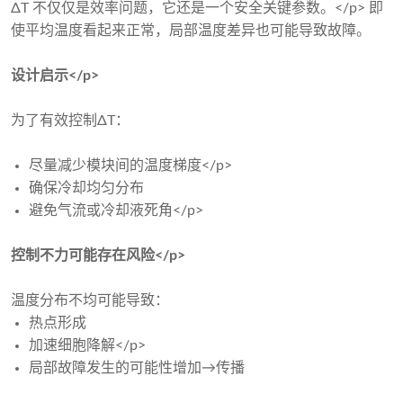
ΔT 不仅仅是效率问题，它还是一个安全关键参数。</p> 即
使平均温度看起来正常，局部温度差异也可能导致故障。
设计启示</p>
为了有效控制ΔT：
尽量减少模块间的温度梯度</p>
确保冷却均匀分布
避免气流或冷却液死角</p>
控制不力可能存在风险</p>
温度分布不均可能导致：
热点形成
加速细胞降解</p>
局部故障发生的可能性增加→传播