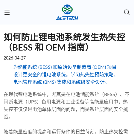
如何防止锂电池系统发生热失控
（BESS 和 OEM 指南）
2026-04-27
为储能系统 (BESS) 和原始设备制造商 (OEM) 项目
设计更安全的锂电池系统。学习热失控预防策略、
电池管理系统 (BMS) 集成和系统级安全设计。
在现代锂电池系统中，尤其是在电池储能系统（BESS）、不
间断电源（UPS）备用电源和工业设备等高能量应用中，热
失控不仅仅是电池单体层面的问题，而是系统层面的安全挑
战。
随着能量密度的提高和运行条件的日益苛刻，防止热失控需