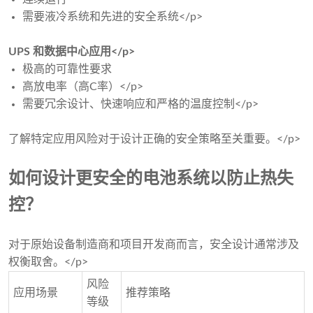
需要液冷系统和先进的安全系统</p>
UPS 和数据中心应用</p>
极高的可靠性要求
高放电率（高C率）</p>
需要冗余设计、快速响应和严格的温度控制</p>
了解特定应用风险对于设计正确的安全策略至关重要。</p>
如何设计更安全的电池系统以防止热失
控？
对于原始设备制造商和项目开发商而言，安全设计通常涉及
权衡取舍。</p>
风险
应用场景
推荐策略
等级