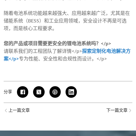
随着电池系统功能越来越强大、应用越来越广泛，尤其是在
储能系统（BESS）和工业应用领域，安全设计不再是可选
项，而是核心工程要求。
您的产品或项目需要更安全的锂电池系统吗？</p>
请联系我们的工程团队了解详情</p>
探索定制化电池解决方
案</p>
专为性能、安全性和合规性而设计。</p>
分享
上一篇文章
下一篇文章