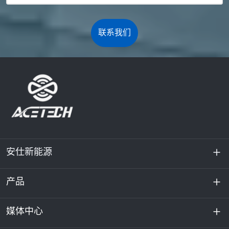
联系我们
安仕新能源
产品
关于我们
可持续发展
媒体中心
储能