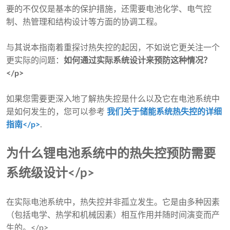
要的不仅仅是基本的保护措施，还需要电池化学、电气控
制、热管理和结构设计等方面的协调工程。
与其说本指南着重探讨热失控的起因，不如说它更关注一个
更实际的问题：
如何通过实际系统设计来预防这种情况？
</p>
如果您需要更深入地了解热失控是什么以及它在电池系统中
是如何发生的，您可以参考
我们关于储能系统热失控的详细
指南</p>
.
为什么锂电池系统中的热失控预防需要
系统级设计</p>
在实际电池系统中，热失控并非孤立发生。它是由多种因素
（包括电学、热学和机械因素）相互作用并随时间演变而产
生的。</p>