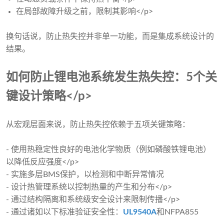
在局部故障升级之前，限制其影响</p>
换句话说，防止热失控并非单一功能，而是集成系统设计的
结果。
如何防止锂电池系统发生热失控：5个关
键设计策略</p>
从宏观层面来说，防止热失控依赖于五项关键策略：
- 使用热稳定性良好的电池化学物质（例如磷酸铁锂电池）
以降低反应强度</p>
- 实施多层BMS保护，以检测和中断异常情况
- 设计热管理系统以控制热量的产生和分布</p>
- 通过结构隔离和系统级安全设计来限制传播</p>
- 通过诸如以下标准验证安全性：
UL9540A
和NFPA855