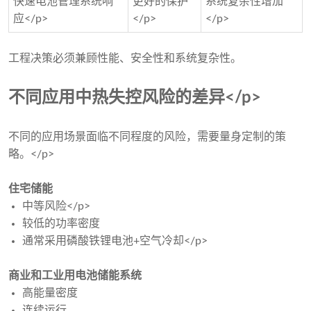
快速电池管理系统响
更好的保护
系统复杂性增加
应</p>
</p>
</p>
工程决策必须兼顾性能、安全性和系统复杂性。
不同应用中热失控风险的差异</p>
不同的应用场景面临不同程度的风险，需要量身定制的策
略。</p>
住宅储能
中等风险</p>
较低的功率密度
通常采用磷酸铁锂电池+空气冷却</p>
商业和工业用电池储能系统
高能量密度
连续运行