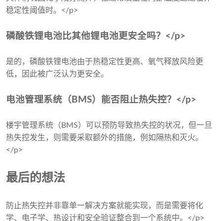
稳定性阈值时。</p>
磷酸铁锂电池比其他锂电池更安全吗？</p>
是的，磷酸铁锂电池由于热稳定性更高、氧气释放风险更
低，因此被广泛认为更安全。
电池管理系统（BMS）能否阻止热失控？</p>
楼宇管理系统（BMS）可以预防导致热失控的状况，但一旦
热失控发生，则需要采取额外的措施，例如隔热和灭火。
</p>
最后的想法
防止热失控并非靠单一解决方案就能实现，而是需要将化
学、电子学、热设计和安全验证整合到一个系统中。</p>