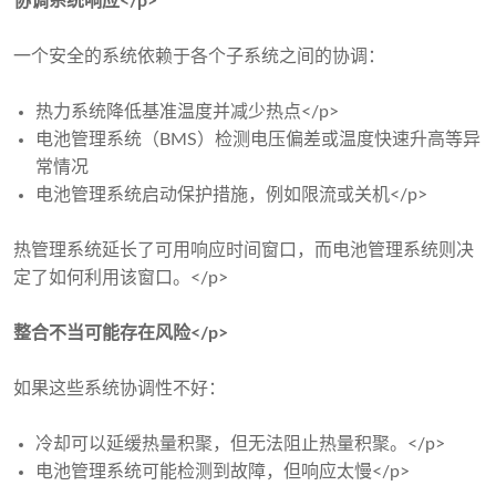
协调系统响应</p>
一个安全的系统依赖于各个子系统之间的协调：
热力系统降低基准温度并减少热点</p>
电池管理系统（BMS）检测电压偏差或温度快速升高等异
常情况
电池管理系统启动保护措施，例如限流或关机</p>
热管理系统延长了可用响应时间窗口，而电池管理系统则决
定了如何利用该窗口。</p>
整合不当可能存在风险</p>
如果这些系统协调性不好：
冷却可以延缓热量积聚，但无法阻止热量积聚。</p>
电池管理系统可能检测到故障，但响应太慢</p>