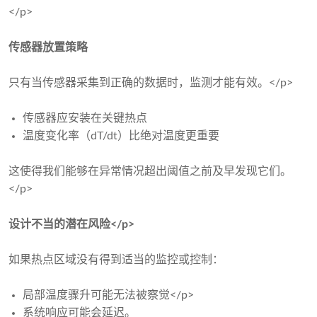
</p>
传感器放置策略
只有当传感器采集到正确的数据时，监测才能有效。</p>
传感器应安装在关键热点
温度变化率（dT/dt）比绝对温度更重要
这使得我们能够在异常情况超出阈值之前及早发现它们。
</p>
设计不当的潜在风险</p>
如果热点区域没有得到适当的监控或控制：
局部温度骤升可能无法被察觉</p>
系统响应可能会延迟。