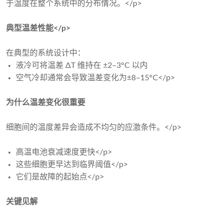
于温度在整个系统中的分布情况。</p>
典型温差性能</p>
在典型的系统设计中：
液冷可将温差 ΔT 维持在 ±2–3°C 以内
空气冷却通常会导致温差变化为±8–15°C</p>
为什么温差变化很重要
细胞间的温度差异会造成不均匀的应激条件。</p>
高温电池衰减速度更快</p>
这些细胞更早达到临界阈值</p>
它们是故障的起始点</p>
关键见解