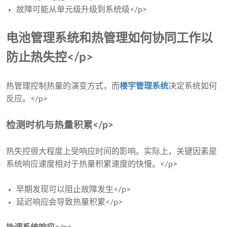
故障可能从单元级升级到系统级</p>
电池管理系统和热管理如何协同工作以
防止热失控</p>
热管理控制热量的演变方式，而
楼宇管理系统
决定系统如何
反应。</p>
检测时机与热量积累</p>
热失控很大程度上受响应时间的影响。实际上，关键因素是
系统响应速度相对于热量积累速度的快慢。</p>
早期发现可以阻止故障发生</p>
延迟响应会导致热量积累</p>