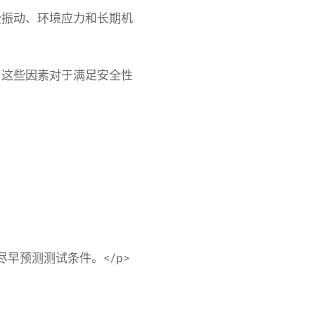
受振动、环境应力和长期机
。这些因素对于满足安全性
早预测测试条件。</p>