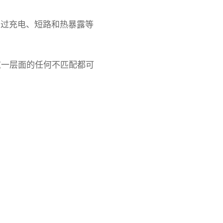
池在过充电、短路和热暴露等
这一层面的任何不匹配都可