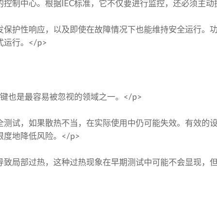
控制中心。根据IEC标准，它不仅要进行监控，还必须主动提
发保护性响应，以及即使在故障情况下也能维持安全运行。
运行。</p>
关键也是最容易被忽视的领域之一。</p>
全测试，如果散热不当，在实际使用中仍可能失效。有效的
度地降低风险。</p>
导致局部过热，这种过热现象在早期测试中可能不会显现，