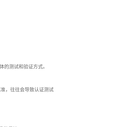
单体的测试和验证方式。
标准，往往会导致认证测试