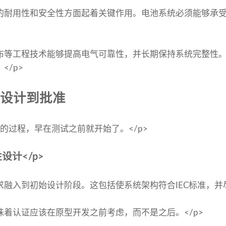
的耐用性和安全性方面起着关键作用。电池系统必须能够承
布等工程技术能够提高电气可靠性，并长期保持系统完整性
</p>
从设计到批准
化的过程，早在测试之前就开始了。</p>
计</p>
融入到初始设计阶段。这包括使系统架构符合IEC标准，并尽
着认证应该在原型开发之前考虑，而不是之后。</p>