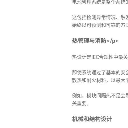
电池管理系统是整个系统的
这包括检测异常情况、触
始终以可预测和可靠的方式
热管理与消防</p>
热设计是IEC合规性中最
即使系统通过了基本的安
散热和耐火材料，以最大限
例如，模块间隔热不足会
关重要。
机械和结构设计