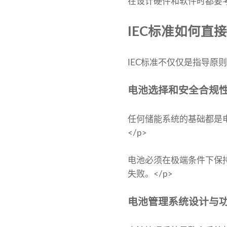
在设计硬件和软件时都要
IEC标准如何直
IEC标准不仅仅是指导原
电池选择和安全合规性<
任何储能系统的基础都是电
</p>
电池必须在极端条件下保
失败。</p>
电池管理系统设计与功