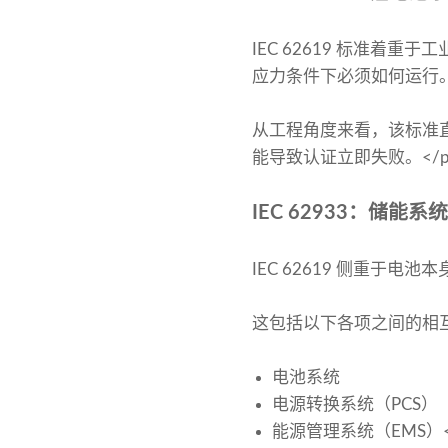
IEC 62619 标准
应力条件下必须如何运行。
从工程角度来看，该标准
能导致认证立即失败。</p
IEC 62933：储能系
IEC 62619 侧重于电池
这包括以下各项之间的相
电池系统
电源转换系统（PCS）
能源管理系统（EMS）<