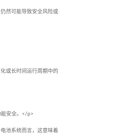
良仍然可能导致安全风险或
变化或长时间运行周期中的
能安全。</p>
于电池系统而言，这意味着