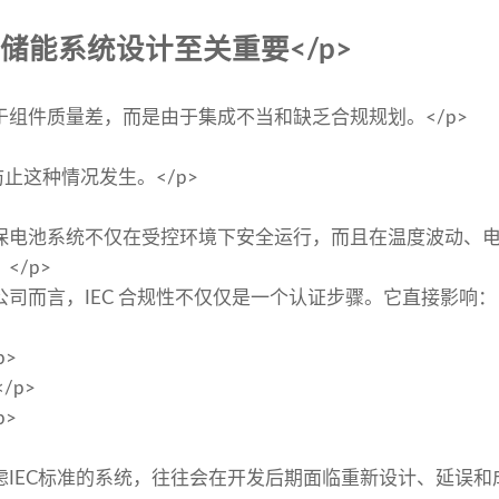
对储能系统设计至关重要</p>
组件质量差，而是由于集成不当和缺乏合规规划。</p>
防止这种情况发生。</p>
保电池系统不仅在受控环境下安全运行，而且在温度波动、
</p>
司而言，IEC 合规性不仅仅是一个认证步骤。它直接影响：
p>
/p>
p>
IEC标准的系统，往往会在开发后期面临重新设计、延误和成