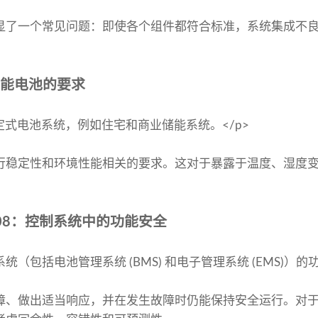
显了一个常见问题：即使各个组件都符合标准，系统集成不
式储能电池的要求
用于固定式电池系统，例如住宅和商业储能系统。</p>
行稳定性和环境性能相关的要求。这对于暴露于温度、湿度
C 61508：控制系统中的功能安全
（包括电池管理系统 (BMS) 和电子管理系统 (EMS)）的功
障、做出适当响应，并在发生故障时仍能保持安全运行。对