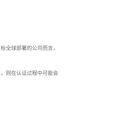
目标全球部署的公司而言，
准，则在认证过程中可能会