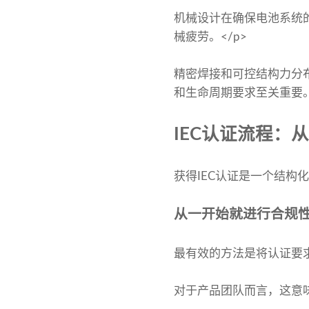
机械设计在确保电池系统
械疲劳。</p>
精密焊接和可控结构力分
和生命周期要求至关重要。
IEC认证流程：
获得IEC认证是一个结构
从一开始就进行合规性设
最有效的方法是将认证要求
对于产品团队而言，这意味