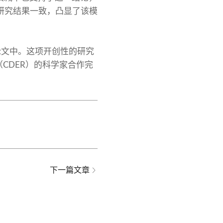
与现有研究结果一致，凸显了该模
论文中。这项开创性的研究
CDER）的科学家合作完
下一篇文章