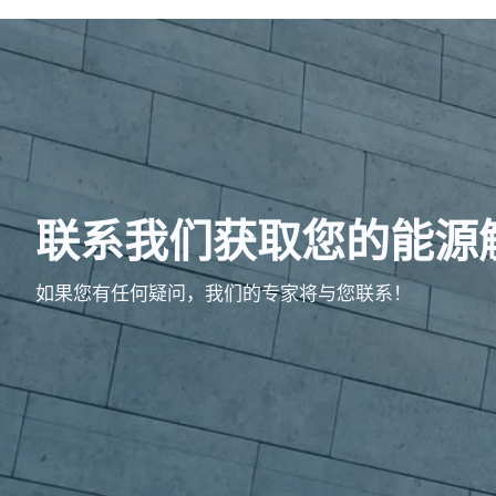
联系我们获取您的能源
如果您有任何疑问，我们的专家将与您联系！