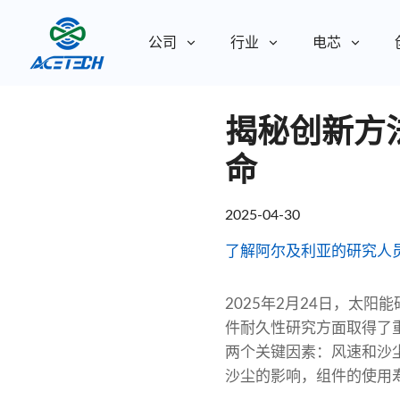
公司
行业
电芯
关于我们
揭秘创新方
关于我们
可持续发展
可持续发展
命
2025-04-30
了解阿尔及利亚的研究人
2025年2月24日，太
件耐久性研究方面取得了
两个关键因素：风速和沙尘
沙尘的影响，组件的使用寿