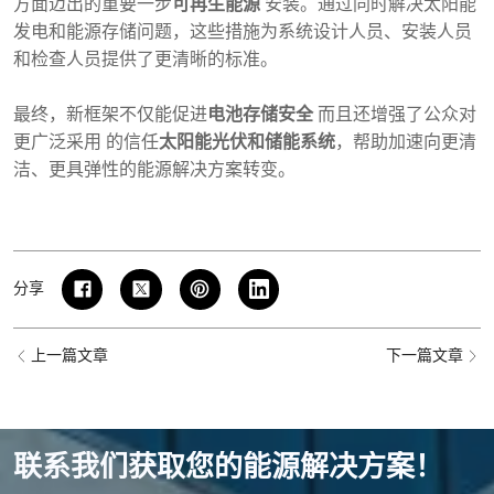
方面迈出的重要一步
可再生能源
安装。通过同时解决太阳能
发电和能源存储问题，这些措施为系统设计人员、安装人员
和检查人员提供了更清晰的标准。
最终，新框架不仅能促进
电池存储安全
而且还增强了公众对
更广泛采用 的信任
太阳能光伏和储能系统
，帮助加速向更清
洁、更具弹性的能源解决方案转变。
分享
上一篇文章
下一篇文章
联系我们获取您的能源解决方案！