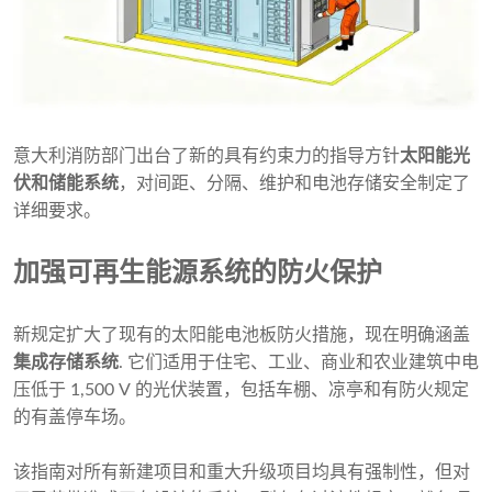
意大利消防部门出台了新的具有约束力的指导方针
太阳能光
伏和储能系统
，对间距、分隔、维护和电池存储安全制定了
详细要求。
加强可再生能源系统的防火保护
新规定扩大了现有的太阳能电池板防火措施，现在明确涵盖
集成存储系统
. 它们适用于住宅、工业、商业和农业建筑中电
压低于 1,500 V 的光伏装置，包括车棚、凉亭和有防火规定
的有盖停车场。
该指南对所有新建项目和重大升级项目均具有强制性，但对