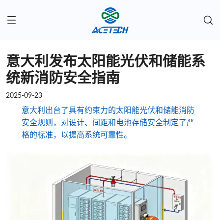
意大利发布太阳能光伏和储能系
统新消防安全指南
2025-09-23
意大利出台了具有约束力的太阳能光伏和储能消防
安全规则，对设计、间距和电池存储安全制定了严
格的标准，以提高系统可靠性。