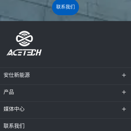
联系我们
安仕新能源
产品
关于我们
可持续发展
媒体中心
储能
数据中心和服务器机房
联系我们
新闻与活动