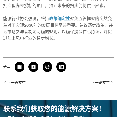
批准但尚未授标的项目，预计未来的拍卖仍将供不应求。
能源行业协会强调，维持
政策确定性
避免监管框架的突然变
革对于实现2030年的发展目标至关重要。建议逐步改革，并
为市场参与者制定明确的规则，以确保投资信心持续，并促
进陆上风电行业的稳步增长。
分享
上一篇文章
下一篇文章
联系我们获取您的能源解决方案！