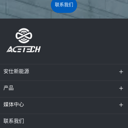
联系我们
安仕新能源
产品
关于我们
可持续发展
媒体中心
储能
数据中心和服务器机房
联系我们
新闻与活动