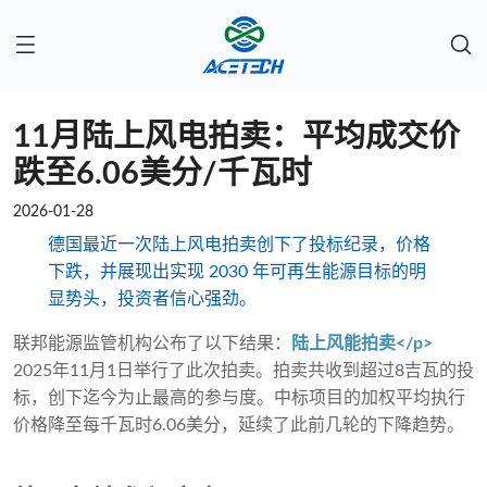
11月陆上风电拍卖：平均成交价
跌至6.06美分/千瓦时
2026-01-28
德国最近一次陆上风电拍卖创下了投标纪录，价格
下跌，并展现出实现 2030 年可再生能源目标的明
显势头，投资者信心强劲。
联邦能源监管机构公布了以下结果：
陆上风能拍卖</p>
2025年11月1日举行了此次拍卖。拍卖共收到超过8吉瓦的投
标，创下迄今为止最高的参与度。中标项目的加权平均执行
价格降至每千瓦时6.06美分，延续了此前几轮的下降趋势。