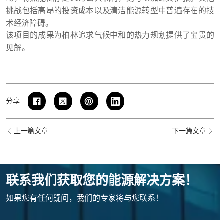
挑战包括高昂的投资成本以及清洁能源转型中普遍存在的技
术经济障碍。
该项目的成果为柏林追求气候中和的热力规划提供了宝贵的
见解。
分享
上一篇文章
下一篇文章
联系我们获取您的能源解决方案！
如果您有任何疑问，我们的专家将与您联系！