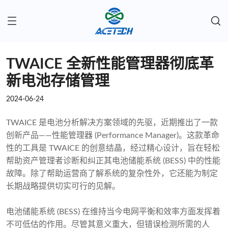
TWAICE 全新性能管理器彻底革
新电池存储管理
2024-06-24
TWAICE 是电池分析解决方案领域的先驱，近期推出了一款
创新产品——性能管理器 (Performance Manager)。这款革命
性的工具是 TWAICE 的创意结晶，经过精心设计，旨在轻松
帮助资产管理者诊断和纠正其电池储能系统 (BESS) 中的性能
故障。除了帮助运营商了解系统的复杂性外，它还能为制定
长期战略提供切实可行的见解。
电池储能系统 (BESS) 在维持当今电网平衡和效率方面发挥着
不可低估的作用。尽管其意义重大，但错误检测所需的人