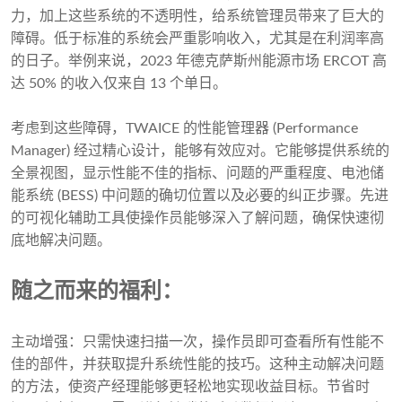
力，加上这些系统的不透明性，给系统管理员带来了巨大的
障碍。低于标准的系统会严重影响收入，尤其是在利润率高
的日子。举例来说，2023 年德克萨斯州能源市场 ERCOT 高
达 50% 的收入仅来自 13 个单日。
考虑到这些障碍，TWAICE 的性能管理器 (Performance
Manager) 经过精心设计，能够有效应对。它能够提供系统的
全景视图，显示性能不佳的指标、问题的严重程度、电池储
能系统 (BESS) 中问题的确切位置以及必要的纠正步骤。先进
的可视化辅助工具使操作员能够深入了解问题，确保快速彻
底地解决问题。
随之而来的福利：
主动增强：只需快速扫描一次，操作员即可查看所有性能不
佳的部件，并获取提升系统性能的技巧。这种主动解决问题
的方法，使资产经理能够更轻松地实现收益目标。节省时