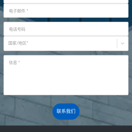
电子邮件
*
电话号码
国家/地区
*
信息
*
联系我们