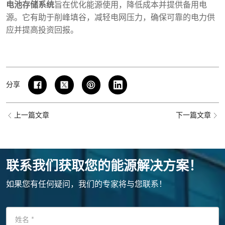
电池存储系统
旨在优化能源使用，降低成本并提供备用电
源。它有助于削峰填谷，减轻电网压力，确保可靠的电力供
应并提高投资回报。
分享
上一篇文章
下一篇文章
联系我们获取您的能源解决方案！
如果您有任何疑问，我们的专家将与您联系！
姓名
*