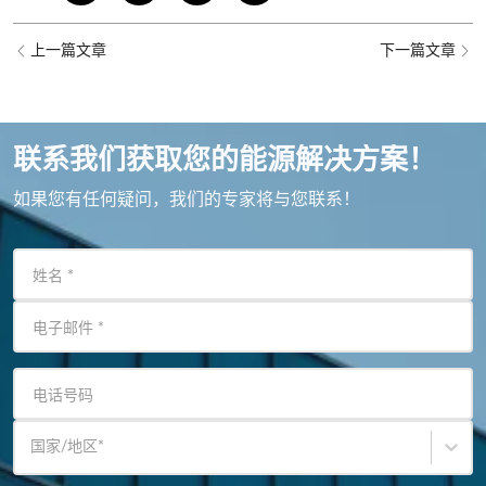
上一篇文章
下一篇文章
联系我们获取您的能源解决方案！
如果您有任何疑问，我们的专家将与您联系！
姓名
*
电子邮件
*
电话号码
国家/地区
*