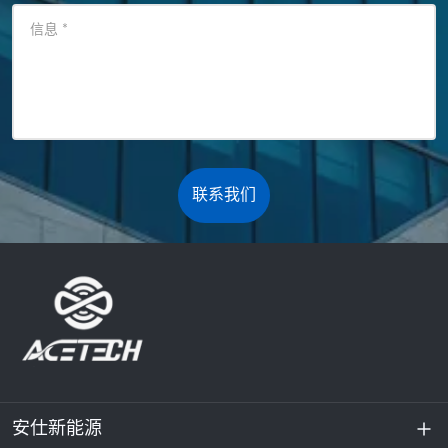
信息
*
联系我们
安仕新能源