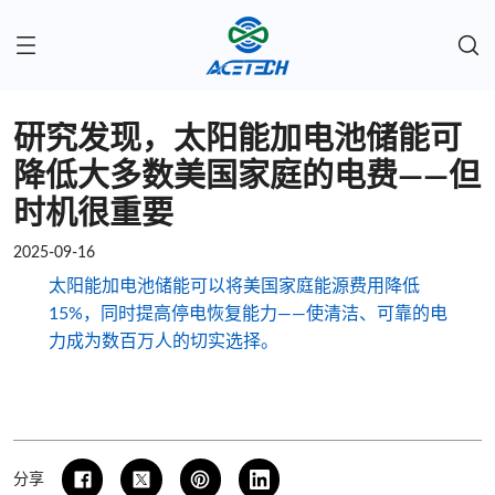
研究发现，太阳能加电池储能可
降低大多数美国家庭的电费——但
时机很重要
2025-09-16
太阳能加电池储能可以将美国家庭能源费用降低
15%，同时提高停电恢复能力——使清洁、可靠的电
力成为数百万人的切实选择。
分享