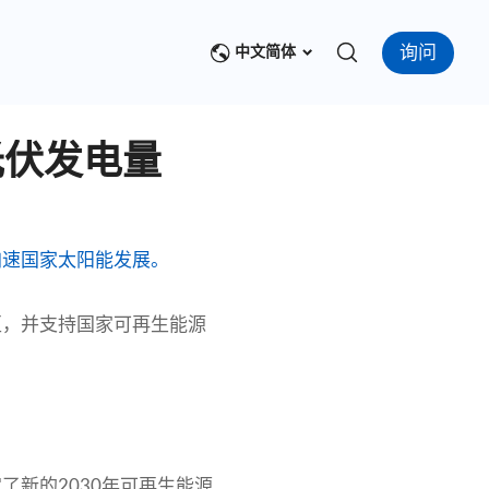
询问
中文简体
光伏发电量
加速国家太阳能发展。
区，并支持国家可再生能源
新的2030年可再生能源