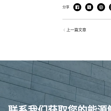
分享
上一篇文章
联系我们获取您的能源