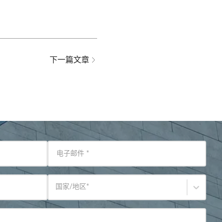
下一篇文章
电子邮件
*
国家/地区
*