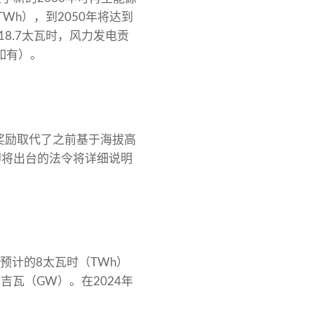
Wh），到2050年将达到
8.7太瓦时，风力发电贡
如有）。
该奖励取代了之前基于海拔高
即将出台的法令将详细说明
年预计的8太瓦时（TWh）
吉瓦（GW）。在2024年