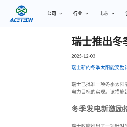
公司
行业
电芯
关于我们
瑞士推出冬
关于我们
可持续发展
可持续发展
2025-12-03
瑞士新的冬季太阳能奖励
瑞士已批准一项冬季太阳
电力目标的实现。该措施
冬季发电新激励措
瑞士政府推出了一项针对