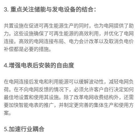
3. 重点关注储能与发电设备的结合：
共置设施在促进可再生能源生产的同时，也为电网提供了助
力。这些设施确保了可再生能源的高效利用，并优化了电网
连接。高效的电网连接布局、电力会计改革以及取消负电价
补偿都是必要的措施。
4.增强电表后安装的自由度
在电网连接后发电和利用能源可以缓解波动性，减轻电网负
荷。在不向电网反馈的情况下，必须允许客户自行决定如何
最佳地设置和使用其设施。除了改革电网收费结构外，还需
要加快智能电表的推广，并制定更完善的集体生产和使用方
案。
5.加速行业耦合