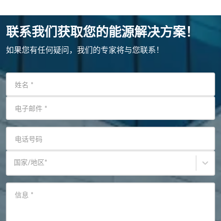
联系我们获取您的能源解决方案！
如果您有任何疑问，我们的专家将与您联系！
姓名
*
电子邮件
*
电话号码
国家/地区
*
信息
*