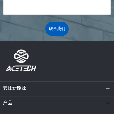
联系我们
安仕新能源
产品
关于我们