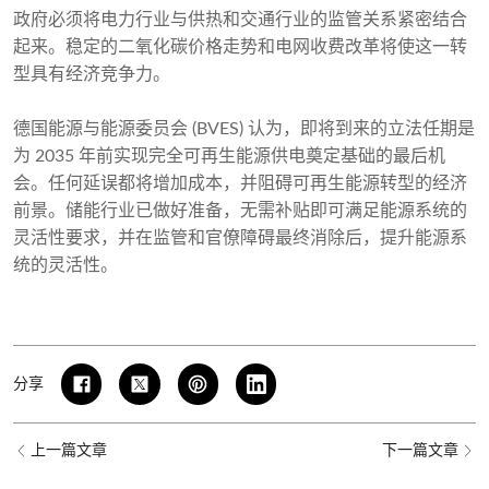
政府必须将电力行业与供热和交通行业的监管关系紧密结合
起来。稳定的二氧化碳价格走势和电网收费改革将使这一转
型具有经济竞争力。
德国能源与能源委员会 (BVES) 认为，即将到来的立法任期是
为 2035 年前实现完全可再生能源供电奠定基础的最后机
会。任何延误都将增加成本，并阻碍可再生能源转型的经济
前景。储能行业已做好准备，无需补贴即可满足能源系统的
灵活性要求，并在监管和官僚障碍最终消除后，提升能源系
统的灵活性。
分享
上一篇文章
下一篇文章