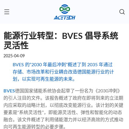
能源行业转型：BVES 倡导系统
灵活性
2025-04-09
BVES 的“2030 年最后冲刺”概述了到 2035 年通过
存储、市场改革和行业耦合改造德国能源行业的计
划，以实现可再生能源的未来。
BVES
德国国家储能系统协会起草了一份名为《2030冲刺》
的引人注目的文件。该报告概述了政府在即将到来的立法期
内应采取的战略计划，以彻底改变能源行业。该计划的关键
要素是“系统灵活性”，即能源灵活性、弹性和智能化的动态
融合。该文件概述了利用储能潜力并以经济高效的方式推动
向可再生能源转型的必要步骤。