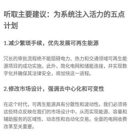
听取主要建议：为系统注入活力的五点
计划
1.减少繁琐手续，优先发展可再生能源
冗长的审批流程绝不能阻碍电力、热力和交通领域可再生能
源项目的成功实施。此外，简化电网和储能连接，并实现数
字化并确保其法律安全，将加快这一进程。
2.修改市场设计，强调去中心化和可变性
在这个时代，可再生能源具有分散性和波动性。我们必须将
这些特点反映在我们的市场设计中，从而实现能源、容量和
辅助服务的区域性、动态性和自动化交易。全面的电网收费
改革至关重要。