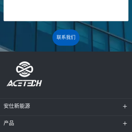
联系我们
安仕新能源
产品
关于我们