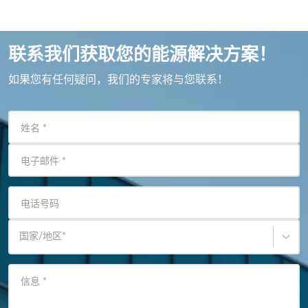
联系我们获取您的能源解决方案！
如果您有任何疑问，我们的专家将与您联系！
姓名
*
电子邮件
*
电话号码
国家/地区
*
信息
*