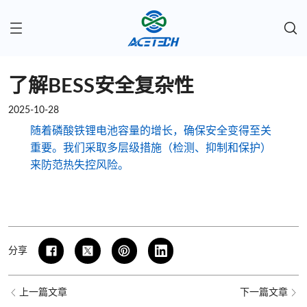
了解BESS安全复杂性
2025-10-28
随着磷酸铁锂电池容量的增长，确保安全变得至关
重要。我们采取多层级措施（检测、抑制和保护）
来防范热失控风险。
分享
上一篇文章
下一篇文章