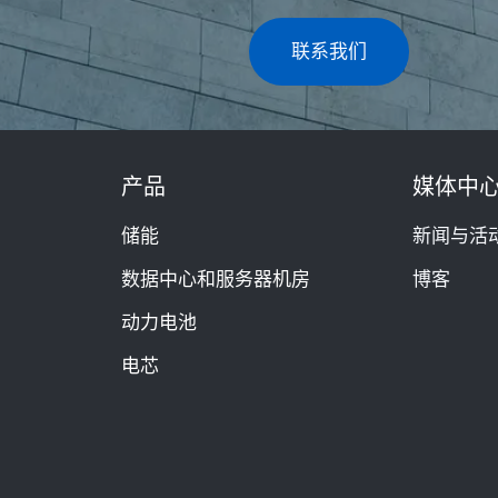
联系我们
产品
媒体中
储能
新闻与活
数据中心和服务器机房
博客
动力电池
电芯