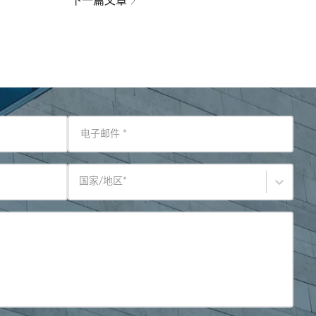
下一篇文章
电子邮件
*
国家/地区
*