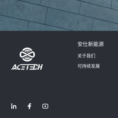
安仕新能源
关于我们
可持续发展