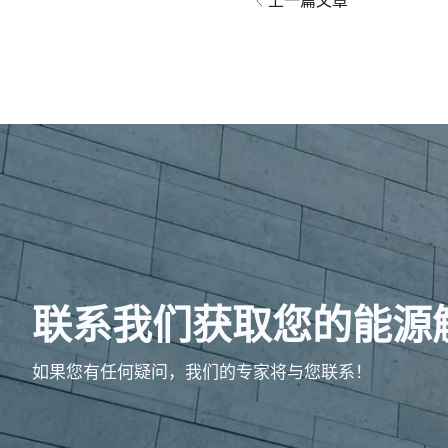
上一篇文章
联系我们获取您的能源
如果您有任何疑问，我们的专家将与您联系！