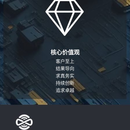
核心价值观
客户至上
结果导向
求真务实
持续创新
追求卓越