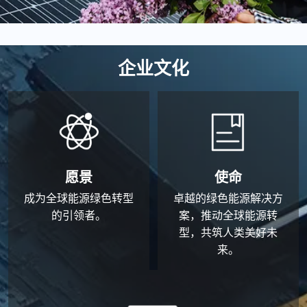
企业文化
愿景
使命
成为全球能源绿色转型
卓越的绿色能源解决方
的引领者。
案，推动全球能源转
型，共筑人类美好未
来。