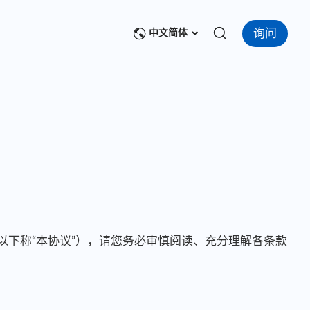
询问
中文简体
（以下称“本协议”），请您务必审慎阅读、充分理解各条款