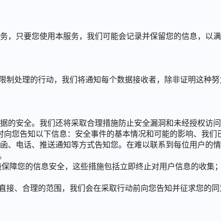
务，只要您使用本服务，我们可能会记录并保留您的信息，以满
数据修改或删除或限制处理的行动，我们将通知每个数据接收者，除非证
据的安全。我们还将采取合理措施防止安全漏洞和未经授权访问
将及时向您告知以下信息：安全事件的基本情况和可能的影响、我
函、电话、推送通知等方式告知您。在难以联系到每位用户的情
。
措施保障您的信息安全，这些措施包括立即终止对用户信息的收集
出直接、合理的范围，我们会在采取行动前向您告知并征求您的同