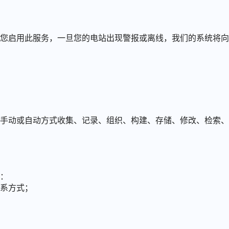
您启用此服务，一旦您的电站出现警报或离线，我们的系统将向
手动或自动方式收集、记录、组织、构建、存储、修改、检索、
：
联系方式；