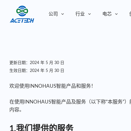
公司
行业
电芯
关于我们
关于我们
可持续发展
可持续发展
更新日期：2024 年 5 月 30 日
生效日期：2024 年 5 月 30 日
欢迎使用INNOHAUS智能产品和服务！
在使用INNOHAUS智能产品及服务（以下称“本服务
内容。
1.我们提供的服务