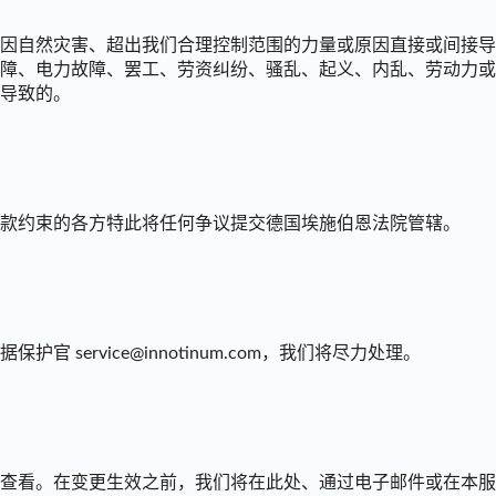
因自然灾害、超出我们合理控制范围的力量或原因直接或间接导
障、电力故障、罢工、劳资纠纷、骚乱、起义、内乱、劳动力或
导致的。
款约束的各方特此将任何争议提交德国埃施伯恩法院管辖。
service@innotinum.com，我们将尽力处理。
查看。在变更生效之前，我们将在此处、通过电子邮件或在本服