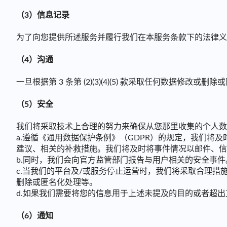
（3）信息记录
为了向您提供所述服务并履行我们在本服务条款下的法律义
（4）沟通
一旦根据第 3 条第 (2)(3)(4)(5) 款采取任何
（5）安全
我们将采取技术上合理的努力来确保从您那里收集的个人数
a.遵循《通用数据保护条例》（GDPR）的规定，我们
建议、相关的补救措施。我们将及时将事件情况以邮件、信
b.同时，我们会向官方监管部门报告与用户相关的安全事件
c.当我们的平台及/或服务停止运营时，我们将采取合理
删除或匿名化处理等。
d.如果我们需要将您的信息用于上述未提及的目的或者超
（6）通知