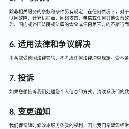
除非相关服务的条款和条件另有规定，在任何情况下，对于
联网故障、计算机病毒、网络攻击、电信或任何其他设备故
为、国内或外国法院或法庭的命令或任何第三方的不履行而
6. 适用法律和争议解决
本条款受德国法律管辖，不考虑任何法律冲突规定。受本条
7. 投诉
如果您想投诉我们处理您个人信息的方式，请联系我们的数据保护官 
8. 变更通知
我们保留随时修改本服务条款的权利，因此我们希望您经常