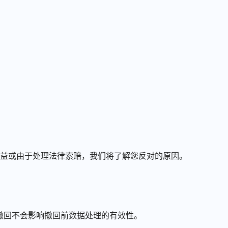
益或由于处理法律索赔，我们将了解您反对的原因。
。此撤回不会影响撤回前数据处理的有效性。