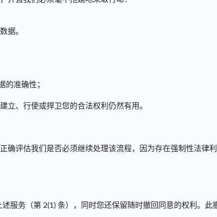
人数据。
据的准确性；
；
于建立、行使或捍卫您的合法权利仍然有用。
正确评估我们是否必须继续处理该流程，因为存在强制性法律利
上述服务（第 2(1) 条），同时您还保留随时撤回同意的权利