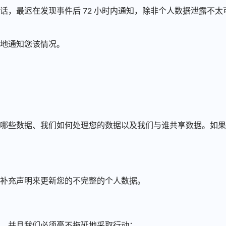
，最迟在发现事件后 72 小时内通知，除非个人数据泄露不太
地通知您该情况。
哪些数据、我们如何处理您的数据以及我们与谁共享数据。如果
补充声明来更新您的不完整的个人数据。
，并且我们必须毫不拖延地采取行动：