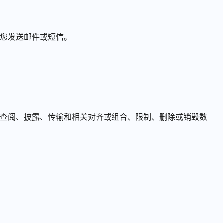
您发送邮件或短信。
查阅、披露、传输和相关对齐或组合、限制、删除或销毁数