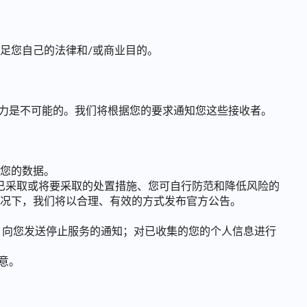
足您自己的法律和/或商业目的。
明这种努力是不可能的。我们将根据您的要求通知您这些接收者。
您的数据。
们已采取或将要采取的处置措施、您可自行防范和降低风险的
况下，我们将以合理、有效的方式发布官方公告。
；向您发送停止服务的通知；对已收集的您的个人信息进行
意。