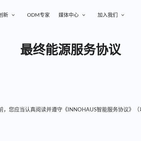
创新
ODM专家
媒体中心
加入我们
最终能源服务协议
”）前，您应当认真阅读并遵守《INNOHAUS智能服务协议》