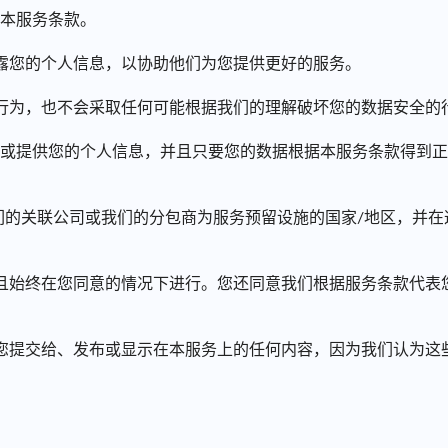
本服务条款。
露您的个人信息，以协助他们为您提供更好的服务。
行为，也不会采取任何可能根据我们的理解破坏您的数据安全的
/或提供您的个人信息，并且只要您的数据根据​​本服务条款得到
我们的关联公司或我们的分包商为服务预留设施的国家/地区，并
且始终在您同意的情况下进行。您还同意我们根据服务条款代表
您提交给、发布或显示在本服务上的任何内容，因为我们认为这