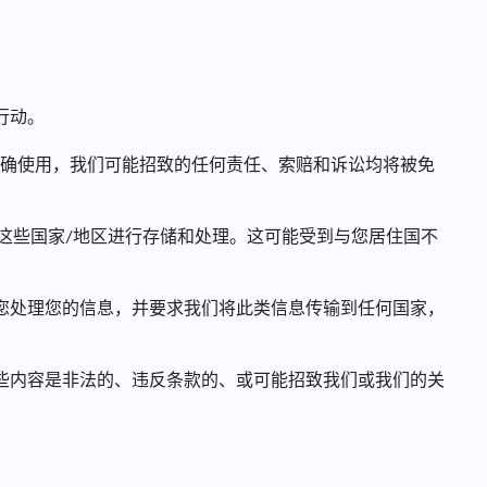
行动。
正确使用，我们可能招致的任何责任、索赔和诉讼均将被免
在这些国家/地区进行存储和处理。这可能受到与您居住国不
您处理您的信息，并要求我们将此类信息传输到任何国家，
些内容是非法的、违反条款的、或可能招致我们或我们的关