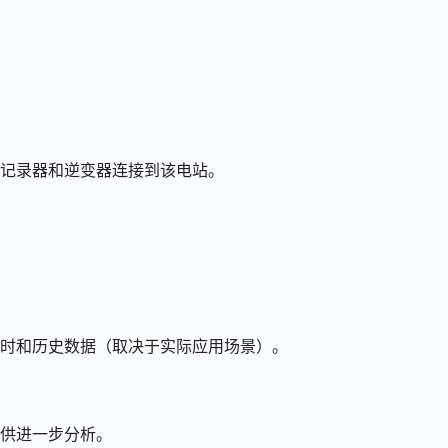
记录器和逆变器连接到该电站。
时和历史数据（取决于实际应用场景）。
供进一步分析。