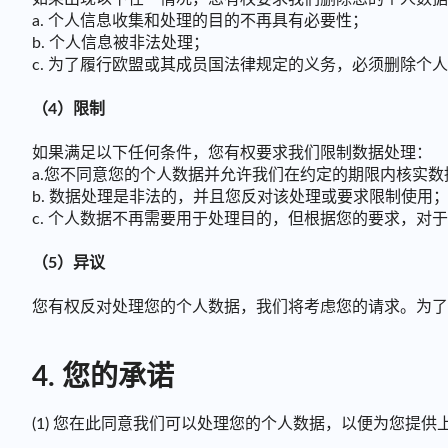
a. 个人信息收集和处理的目的不再具有必要性；
b. 个人信息被非法处理；
c. 为了履行欧盟或其成员国法律规定的义务，必须删除个
（4）限制
如果满足以下任何条件，您有权要求我们限制数据处理：
a.您不同意您的个人数据并允许我们在约定的期限内核实数
b. 数据处理是非法的，并且您反对该处理或要求限制使用
c. 个人数据不再需要用于处理目的，但根据您的要求，对
（5）异议
您有权反对处理您的个人数据，我们将考虑您的请求。为了
4. 您的承诺
(1) 您在此同意我们可以处理您的个人数据，以便为您提供