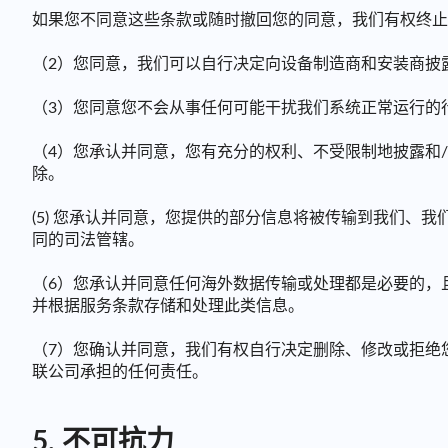
如果您不同意这些条款或随时撤回您的同意，我们有权终止
（2）您同意，我们可以自行决定向设备制造商和安装商披
（3）您同意您不会从事任何可能干扰我们系统正常运行的
（4）您承认并同意，您有充分的权利、不受限制地披露和
除。
(5) 您承认并同意，您提供的部分信息将被传输到我们、
同的司法管辖。
（6）您承认并同意任何海外数据传输或处理都是必要的，
并根据服务条款存储和处理此类信息。
（7）您确认并同意，我们有权自行决定删除、修改或拒绝
联公司承担的任何责任。
5. 不可抗力