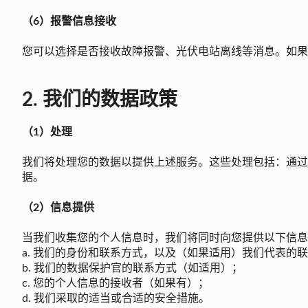
（6）报警信息接收
您可以选择是否接收故障报警、光伏电站离线等消息。如果
2. 我们的数据政策
（1）处理
我们将处理您的数据以提供上述服务。这些处理包括：通过
据。
（2）信息提供
当我们收集您的个人信息时，我们将同时向您提供以下信息
a. 我们的身份和联系方式，以及（如果适用）我们代表的
b. 我们的数据保护官的联系方式（如适用）；
c. 您的个人信息的接收者（如果有）；
d. 我们采取的适当或合适的安全措施。