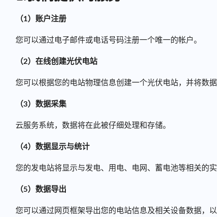
（1）账户注册
您可以通过电子邮件或电话号码注册一个唯一的帐户。
（2）在线创建光伏电站
您可以根据您的电站物理信息创建一个光伏电站，并将数据
（3）数据采集
云服务系统，数据将在此被仔细处理和存储。
（4）数据显示与统计
您的发电站将显示与发电、用电、电网、蓄电池等相关的实
（5）数据导出
您可以通过网页框架导出您的电站信息及相关设备数据，以