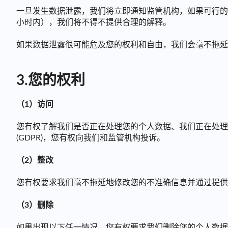
一旦发生数据泄露，我们将立即通知监管机构，如果可行的话
小时内），我们将不得不提供合理的解释。
如果数据泄露很可能危及您的权利和自由，我们会毫不拖延
3.您的权利
（1）访问
您有权了解我们是否正在处理您的个人数据、我们正在处理
(GDPR)，您有权向我们和监管机构投诉。
（2）整改
您有权要求我们毫不拖延地修改您的不准确信息并通过提供
（3）删除
如果出现以下任一情况，您有权要求我们删除您的个人数据