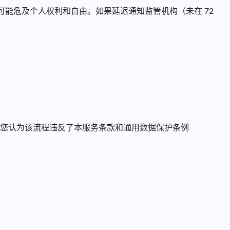
可能危及个人权利和自由。如果延迟通知监管机构（未在 72
您认为该流程违反了本服务条款和通用数据保护条例