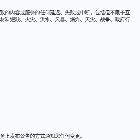
致的内容或服务的任何延迟、失败或中断，包括但不限于互
材料短缺、火灾、洪水、风暴、爆炸、天灾、战争、政府行
务上发布公告的方式通知您任何变更。