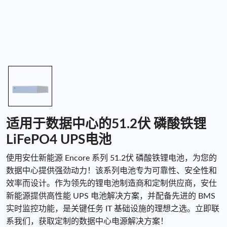
适用于数据中心的51.2伏 磷酸铁锂
LiFePO4 UPS电池
使用安仕新能源 Encore 系列 51.2伏 磷酸铁锂电池，为您的
数据中心提供强劲动力！该系列电池专为可靠性、安全性和
效率而设计。作为领先的锂电池制造商和定制供应商，安仕
新能源提供高性能 UPS 电池解决方案，并配备先进的 BMS
实时监控功能，是关键任务 IT 基础设施的理想之选。立即联
系我们，获取定制的数据中心电源解决方案！