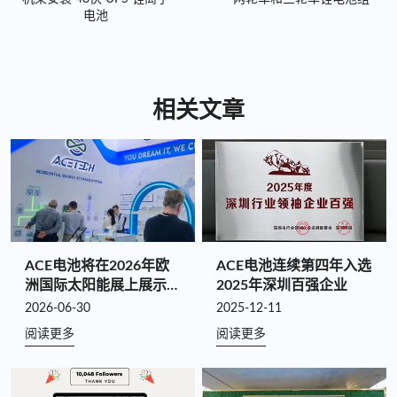
电池
相关文章
ACE电池将在2026年欧
ACE电池连续第四年入选
洲国际太阳能展上展示：
2025年深圳百强企业
通过全链协同效应驱动定
2026-06-30
2025-12-11
制化储能价值
阅读更多
阅读更多