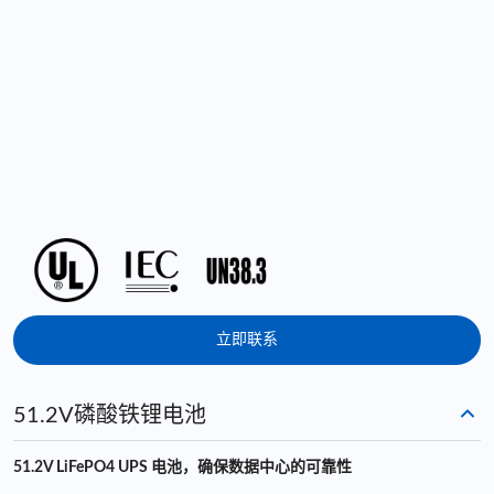
立即联系
51.2V磷酸铁锂电池
51.2V LiFePO4 UPS 电池，确保数据中心的可靠性