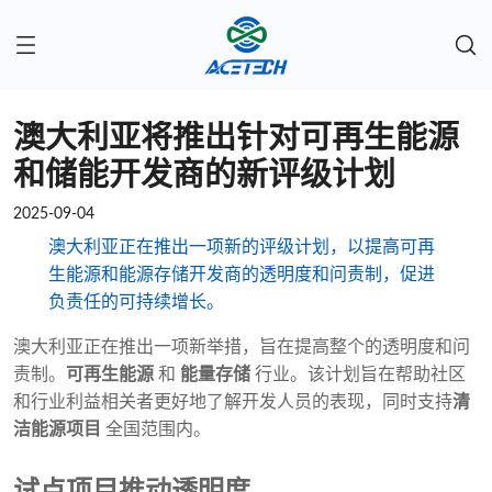
澳大利亚将推出针对可再生能源
和储能开发商的新评级计划
2025-09-04
澳大利亚正在推出一项新的评级计划，以提高可再
生能源和能源存储开发商的透明度和问责制，促进
负责任的可持续增长。
澳大利亚正在推出一项新举措，旨在提高整个的透明度和问
责制。
可再生能源
和
能量存储
行业。该计划旨在帮助社区
和行业利益相关者更好地了解开发人员的表现，同时支持
清
洁能源项目
全国范围内。