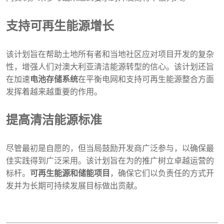
支持可再生能源增长
该计划旨在帮助土地所有者和当地社区应对项目开发的复杂
性，增强人们对澳大利亚清洁能源转型的信心。该计划还旨
在加速
电池存储系统
在平衡电网和支持可再生能源整合方面
发挥着越来越重要的作用。
提高清洁能源标准
尽管最初是自愿的，但当局鼓励开发商广泛参与，以确保最
佳实践得到广泛采用。该计划旨在为的推广树立卓越运营的
标杆。
可再生能源和储能项目
，确保它们以负责任的方式开
发并为长期可持续发展目标做出贡献。