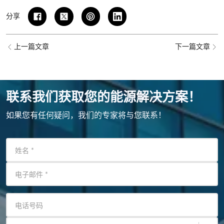
分享
上一篇文章
下一篇文章
联系我们获取您的能源解决方案！
如果您有任何疑问，我们的专家将与您联系！
姓名
*
电子邮件
*
电话号码