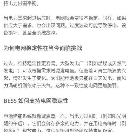
持电力供需平衡。
当电力需求超过供应时，电网就会变得不稳定。同样，如果
供应大于需求，也会出现问题。过度波动可能导致停电、设
备损坏，甚至全系统故障。
为何电网稳定性在当今面临挑战
过去，维持稳定性更容易。大型发电厂（例如燃煤或天然气
发电厂）可以根据需求增减发电量。但随着可再生能源的兴
起，情况发生了变化。太阳能电池板只能在白天发电，而风
力涡轮机则依赖于天气。这种不一致性使电网更加脆弱。
BESS 如何支持电网稳定性
电池储能系统就像减震器一样。当电力过剩时（例如阳光明
媚的午后），它们会储存多余的电力，并在用电高峰时（例
如夜间）释放电力。这种平衡机制能够保持电网稳定。