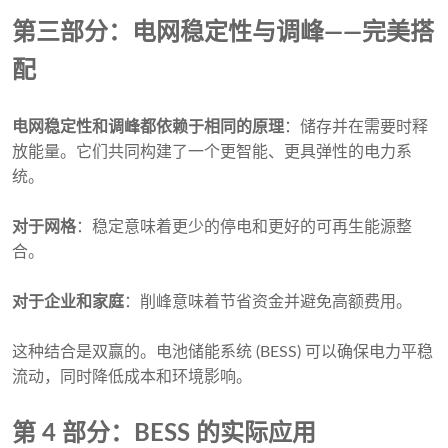
第三部分：电网稳定性与调峰——完美搭
配
电网稳定性和调峰都依赖于相同的原理
：储存并在需要时释
放能量。它们共同构建了一个更智能、更具弹性的电力系
统。
对于网格
：稳定意味着更少的停电和更好的可再生能源整
合。
对于企业和家庭
：削峰意味着节省资金并避免高额费用。
这种结合是双赢的。电池储能系统 (BESS) 可以确保电力平稳
流动，同时降低成本和环境影响。
第 4 部分：BESS 的实际应用