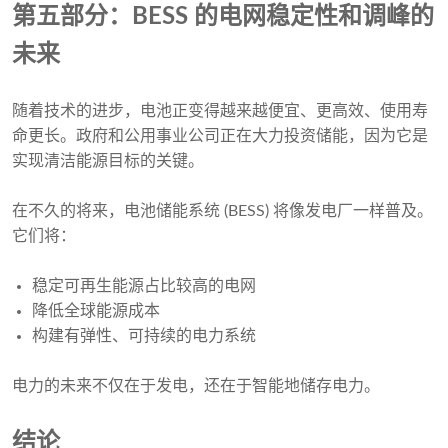
第五部分：BESS 的电网稳定性和调峰的
未来
随着技术的进步，电池正变得越来越便宜、更高效、使用寿
命更长。政府和公用事业公司正在大力投资储能，因为它是
实现清洁能源目标的关键。
在不久的将来，电池储能系统 (BESS) 将像发电厂一样普及。
它们将：
稳定可再生能源占比较高的电网
降低全球能源成本
构建有弹性、可持续的电力系统
电力的未来不仅在于发电，还在于智能地储存电力。
结论