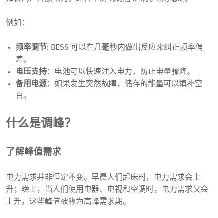
例如：
频率调节
: BESS 可以在几毫秒内做出反应来纠正频率偏
差。
电压支持
：电池可以快速注入电力，防止电量骤降。
备用电源
：如果发生突然故障，储存的能量可以填补空
白。
什么是调峰？
了解峰值需求
电力需求并非恒定不变。早晨人们起床时，电力需求会上
升；晚上，当人们使用电器、电视和空调时，电力需求又会
上升。这些峰值被称为高峰需求期。