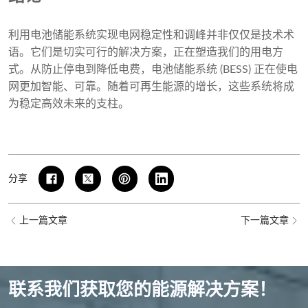
利用电池储能系统实现电网稳定性和调峰并非仅仅是技术术
语。它们是切实可行的解决方案，正在塑造我们的用电方
式。从防止停电到降低电费，电池储能系统 (BESS) 正在使电
网更加智能、可靠。随着可再生能源的增长，这些系统将成
为稳定高效未来的支柱。
分享
上一篇文章
下一篇文章
联系我们获取您的能源解决方案！