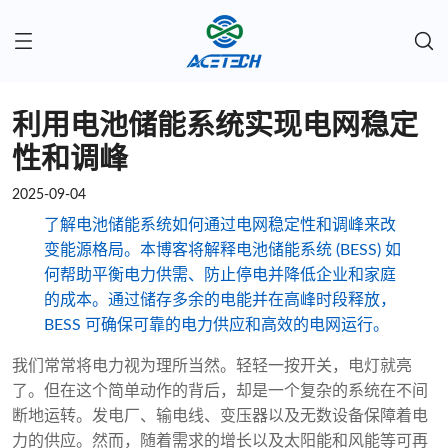
利用电池储能系统实现电网稳定
性和调峰
2025-09-04
了解电池储能系统如何通过电网稳定性和调峰来改
变能源格局。本博客将解释电池储能系统 (BESS) 如
何帮助平衡电力供需、防止停电并降低企业和家庭
的成本。通过储存多余的电能并在高峰时段释放，
BESS 可确保可靠的电力供应和高效的电网运行。
我们常常将电力视为理所当然。轻轻一按开关，电灯就亮
了。但在这个简单动作的背后，却是一个复杂的系统在不间
断地运转。发电厂、输电线、变压器以及无数设备保障着电
力的供应。然而，随着需求的增长以及太阳能和风能等可再