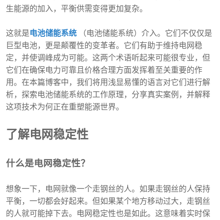
生能源的加入，平衡供需变得更加复杂。
这就是
电池储能系统
（电池储能系统）介入。它们不仅仅是
巨型电池，更是颠覆性的变革者。它们有助于维持电网稳
定，并使调峰成为可能。这两个术语听起来可能很专业，但
它们在确保电力可靠且价格合理方面发挥着至关重要的作
用。在本篇博客中，我们将用浅显易懂的语言对它们进行解
析，探索电池储能系统的工作原理，分享真实案例，并解释
这项技术为何正在重塑能源世界。
了解电网稳定性
什么是电网稳定性？
想象一下，电网就像一个走钢丝的人。如果走钢丝的人保持
平衡，一切都会好起来。但如果某个地方移动过大，走钢丝
的人就可能掉下去。电网稳定性也是如此。这意味着实时保