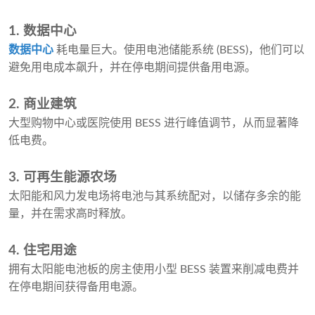
1. 数据中心
数据中心
耗电量巨大。使用电池储能系统 (BESS)，他们可以
避免用电成本飙升，并在停电期间提供备用电源。
2. 商业建筑
大型购物中心或医院使用 BESS 进行峰值调节，从而显著降
低电费。
3. 可再生能源农场
太阳能和风力发电场将电池与其系统配对，以储存多余的能
量，并在需求高时释放。
4. 住宅用途
拥有太阳能电池板的房主使用小型 BESS 装置来削减电费并
在停电期间获得备用电源。