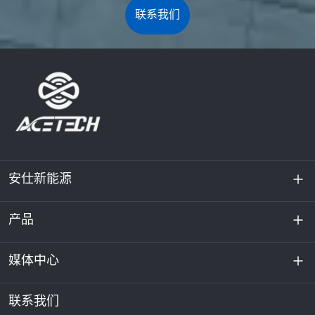
联系我们
安仕新能源
产品
关于我们
可持续发展
媒体中心
储能
数据中心和服务器机房
联系我们
新闻与活动