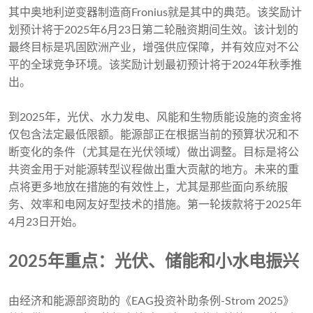
其中奥地利逆变器制造商Fronius就是其中的典范。该奖励计
划预计将于2025年6月23日第二轮融资期间生效。该计划的
最终目标是巩固欧洲产业，增强供应保障，并有效应对不公
平的全球竞争环境。该奖励计划最初预计将于2024年秋季推
出。
到2025年，光伏、水力发电、风能和生物质能设施的资金将
仅包含法定最低限额。能源部正在根据当前的预算状况和不
断变化的条件（尤其是在光伏领域）做出调整。目标是将公
共资金用于对能源转型议程做出重大贡献的地方。未来的重
点将更多地放在措施的有效性上，尤其是那些面向系统服
务、效率和电网友好型技术的措施。第一轮拨款将于2025年
4月23日开始。
2025年重点：光伏、储能和小水电振兴
由经济和能源部资助的《EAG投资补助条例-Strom 2025》