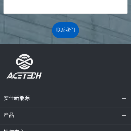
联系我们
安仕新能源
产品
关于我们