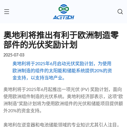
奥地利将推出有利于欧洲制造零
部件的光伏奖励计划
2025-07-03
奥地利将于2025年6月启动光伏奖励计划，为使用
欧洲制造的组件的太阳能和储能系统提供20%的资
金支持，以支持当地产业。
奥地利将于2025年6月起推出一项光伏 (PV) 奖励计划，面向
使用欧洲组件制造的光伏系统。奥地利经济部表示，这项“欧
洲制造”奖励计划将为使用欧洲组件的光伏和储能项目提供额
外20%的资金支持。
奥地利在逆变器和电池储能领域的专业知识尤其引人注目，