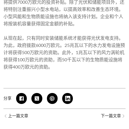
将提供7000万欧元的投资补贴。除了光伏和储能项目外，还
将特别注重振兴小型水电站，以提高效率和改善生态环境。
小型风能和生物质能设施也将纳入该支持计划。企业和个人
将按装机容量获得固定金额的补贴。
从现在起，只有同时安装储能系统才能获得光伏发电支持。
为此，政府拨款6000万欧元。25兆瓦以下的水力发电设施预
计将获得500万欧元的资助。此外，1兆瓦以下的风力涡轮机
将获得100万欧元的资助，而50千瓦以下的生物质能设施将
获得400万欧元的资助。
分享
上一篇文章
下一篇文章