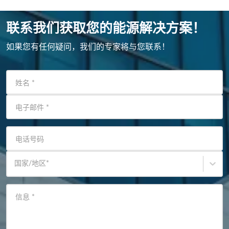
联系我们获取您的能源解决方案！
如果您有任何疑问，我们的专家将与您联系！
姓名
*
电子邮件
*
电话号码
国家/地区
*
信息
*