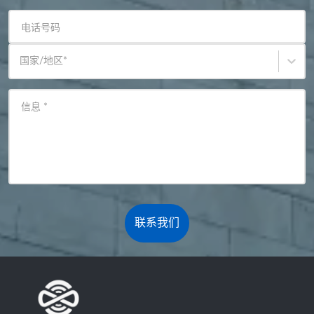
电话号码
国家/地区
*
信息
*
联系我们