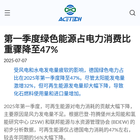
第一季度绿色能源占电力消费比
重骤降至47%
2025-07-07
受风电和水电发电量疲软的影响，德国绿色电力占
比在2025年第一季度降至47%。尽管太阳能发电量
激增32%，但可再生能源发电量却大幅下降，导致
化石燃料使用量和进口量增加。
2025年第一季度，可再生能源对电力消耗的贡献大幅下降，
主要原因是风力发电量不足。根据巴登-符腾堡州太阳能和氢
能研究中心 (ZSW) 和联邦能源与水资源管理协会 (BDEW) 的
初步分析数据，可再生能源仅占德国电力消耗的47%左右，
较去年同期的56%大幅下降。