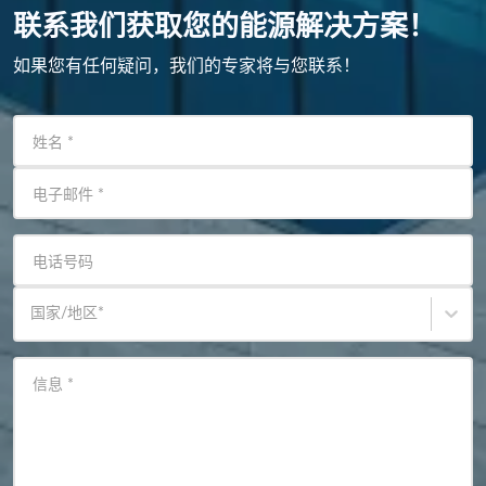
联系我们获取您的能源解决方案！
如果您有任何疑问，我们的专家将与您联系！
姓名
*
电子邮件
*
电话号码
国家/地区
*
信息
*