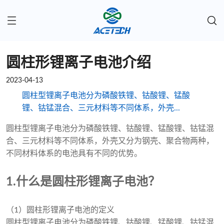
圆柱形锂离子电池介绍
2023-04-13
圆柱型锂离子电池分为磷酸铁锂、钴酸锂、锰酸
锂、钴锰混合、三元材料等不同体系，外壳...
圆柱型锂离子电池分为磷酸铁锂、钴酸锂、锰酸锂、钴锰混
合、三元材料等不同体系，外壳又分为钢壳、聚合物两种，
不同材料体系的电池具有不同的优势。
1.什么是圆柱形锂离子电池？
（1）圆柱形锂离子电池的定义
圆柱型锂离子电池分为磷酸铁锂、钴酸锂、锰酸锂、钴锰混