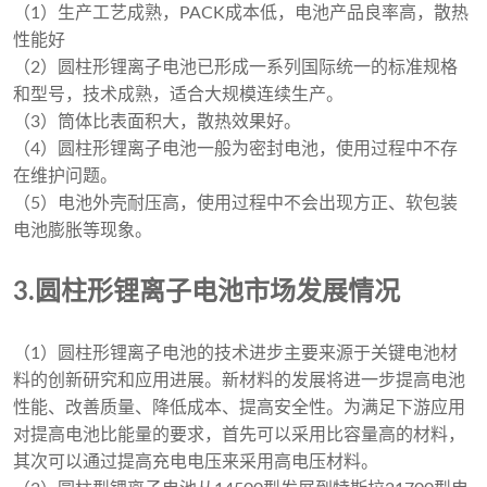
（1）生产工艺成熟，PACK成本低，电池产品良率高，散热
性能好
（2）圆柱形锂离子电池已形成一系列国际统一的标准规格
和型号，技术成熟，适合大规模连续生产。
（3）筒体比表面积大，散热效果好。
（4）圆柱形锂离子电池一般为密封电池，使用过程中不存
在维护问题。
（5）电池外壳耐压高，使用过程中不会出现方正、软包装
电池膨胀等现象。
3.圆柱形锂离子电池市场发展情况
（1）圆柱形锂离子电池的技术进步主要来源于关键电池材
料的创新研究和应用进展。新材料的发展将进一步提高电池
性能、改善质量、降低成本、提高安全性。为满足下游应用
对提高电池比能量的要求，首先可以采用比容量高的材料，
其次可以通过提高充电电压来采用高电压材料。