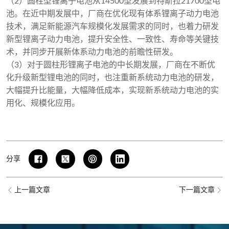
（2）圆柱型锂离子电池从14500型发展到特斯拉21700型电
池。在近中期发展中，厂商在优化现有体系锂离子动力电池
技术，满足新能源汽车规模化发展需求的同时，也着力研发
新型锂离子动力电池，提升安全性、一致性、寿命等关键技
术，并同步开展新体系动力电池的前瞻性研发。
（3）对于圆柱形锂离子电池的中长期发展，厂商在不断优
化升级新型锂电池的同时，也注重新系统动力电池的研发，
大幅提升比能量，大幅降低成本，实现新系统动力电池的实
用化、规模化应用。
分享
上一篇文章
下一篇文章