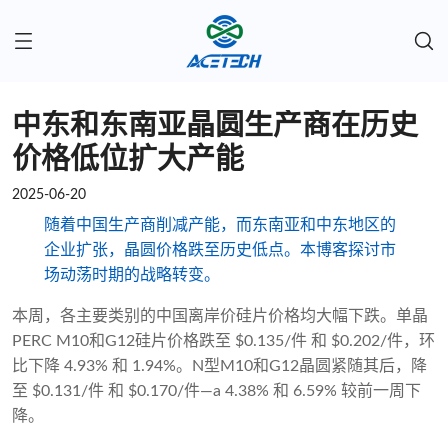
中东和东南亚晶圆生产商在历史
价格低位扩大产能
2025-06-20
随着中国生产商削减产能，而东南亚和中东地区的
企业扩张，晶圆价格跌至历史低点。本博客探讨市
场动荡时期的战略转变。
本周，各主要类别的中国离岸价硅片价格均大幅下跌。单晶
PERC M10和G12硅片价格跌至 $0.135/件 和 $0.202/件，环
比下降 4.93% 和 1.94%。N型M10和G12晶圆紧随其后，降
至 $0.131/件 和 $0.170/件—a 4.38% 和 6.59% 较前一周下
降。