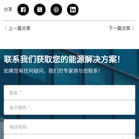
分享
上一篇文章
下一篇文章
联系我们获取您的能源解决方案！
如果您有任何疑问，我们的专家将与您联系！
姓名
*
电子邮件
*
电话号码